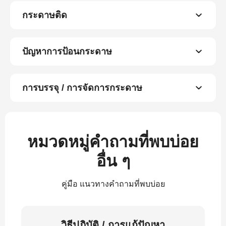
กระดาษติด
ปัญหาการป้อนกระดาษ
การบรรจุ / การจัดการกระดาษ
หมวดหมู่คำถามที่พบบ่อย
อื่น ๆ
คู่มือ แนวทางคำถามที่พบบ่อย
วิธีปฏิบัติ / การแก้ปัญหา