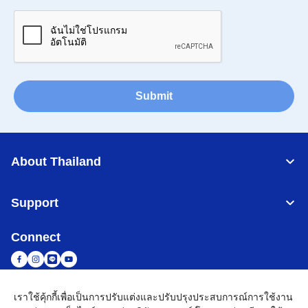
Submit
About Thailand
Support
Connect
เราใช้คุ้กกี้เพื่อเป็นการปรับแต่งและปรับปรุงประสบการณ์การใช้งาน
Thailand
เครือข่าย Brother ทั่วโลก