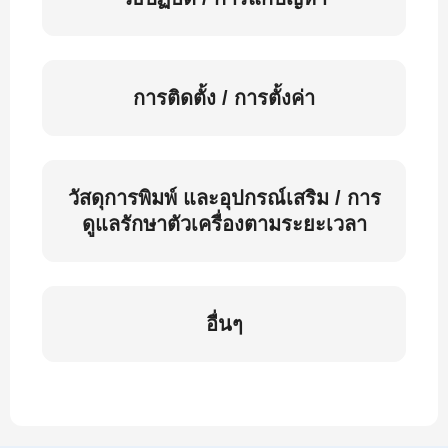
การติดตั้ง / การตั้งค่า
วัสดุการพิมพ์ และอุปกรณ์เสริม / การ
ดูแลรักษาตัวเครื่องตามระยะเวลา
อื่นๆ