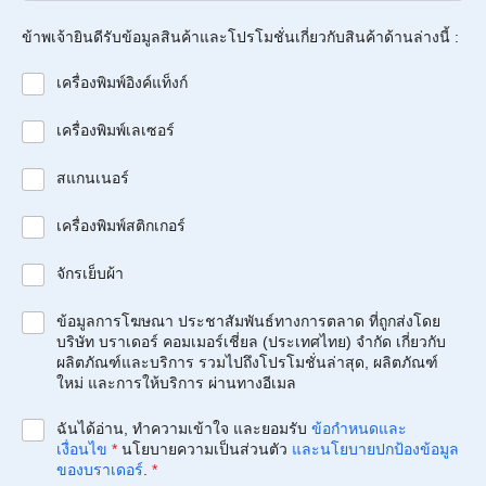
ข้าพเจ้ายินดีรับข้อมูลสินค้าและโปรโมชั่นเกี่ยวกับสินค้าด้านล่างนี้ :
เครื่องพิมพ์อิงค์แท็งก์
เครื่องพิมพ์เลเซอร์
สแกนเนอร์
เครื่องพิมพ์สติกเกอร์
จักรเย็บผ้า
ข้อมูลการโฆษณา ประชาสัมพันธ์ทางการตลาด ที่ถูกส่งโดย
บริษัท บราเดอร์ คอมเมอร์เชี่ยล (ประเทศไทย) จำกัด เกี่ยวกับ
ผลิตภัณฑ์และบริการ รวมไปถึงโปรโมชั่นล่าสุด, ผลิตภัณฑ์
ใหม่ และการให้บริการ ผ่านทางอีเมล
ฉันได้อ่าน, ทำความเข้าใจ และยอมรับ
ข้อกำหนดและ
เงื่อนไข
*
นโยบายความเป็นส่วนตัว
และนโยบายปกป้องข้อมูล
ของบราเดอร์
.
*