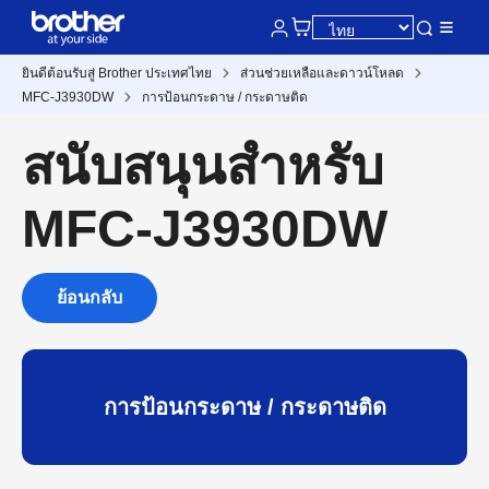
ยินดีต้อนรับสู่ Brother ประเทศไทย
ส่วนช่วยเหลือและดาวน์โหลด
MFC-J3930DW
การป้อนกระดาษ / กระดาษติด
สนับสนุนสำหรับ
MFC-J3930DW
ย้อนกลับ
การป้อนกระดาษ / กระดาษติด