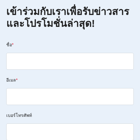
เข้าร่วมกับเราเพื่อรับข่าวสาร
และโปรโมชั่นล่าสุด!
ชื่อ
*
อีเมล
*
เบอร์โทรศัพท์