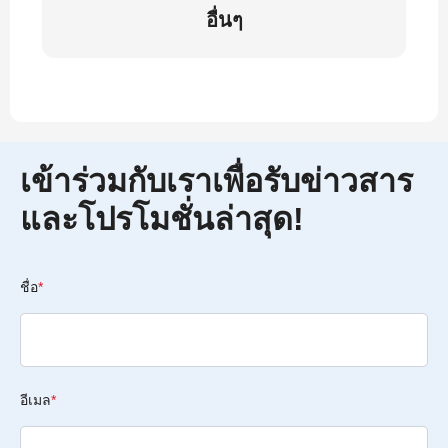
อื่นๆ
เข้าร่วมกับเราเพื่อรับข่าวสาร
และโปรโมชั่นล่าสุด!
ชื่อ
*
อีเมล
*