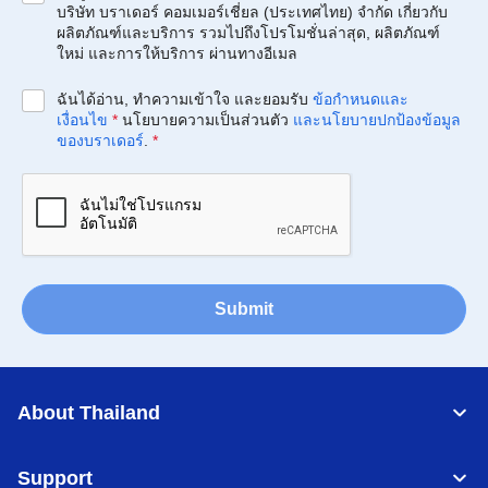
บริษัท บราเดอร์ คอมเมอร์เชี่ยล (ประเทศไทย) จำกัด เกี่ยวกับ
ผลิตภัณฑ์และบริการ รวมไปถึงโปรโมชั่นล่าสุด, ผลิตภัณฑ์
ใหม่ และการให้บริการ ผ่านทางอีเมล
ฉันได้อ่าน, ทำความเข้าใจ และยอมรับ
ข้อกำหนดและ
เงื่อนไข
*
นโยบายความเป็นส่วนตัว
และนโยบายปกป้องข้อมูล
ของบราเดอร์
.
*
Submit
About Thailand
Support