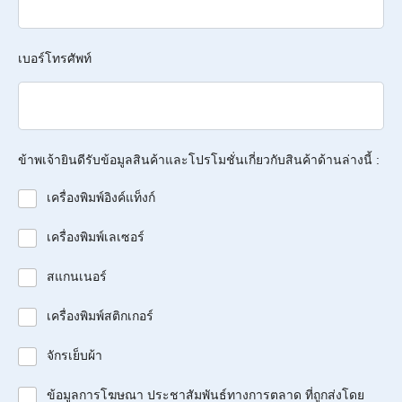
เบอร์โทรศัพท์
ข้าพเจ้ายินดีรับข้อมูลสินค้าและโปรโมชั่นเกี่ยวกับสินค้าด้านล่างนี้ :
เครื่องพิมพ์อิงค์แท็งก์
เครื่องพิมพ์เลเซอร์
สแกนเนอร์
เครื่องพิมพ์สติกเกอร์
จักรเย็บผ้า
ข้อมูลการโฆษณา ประชาสัมพันธ์ทางการตลาด ที่ถูกส่งโดย