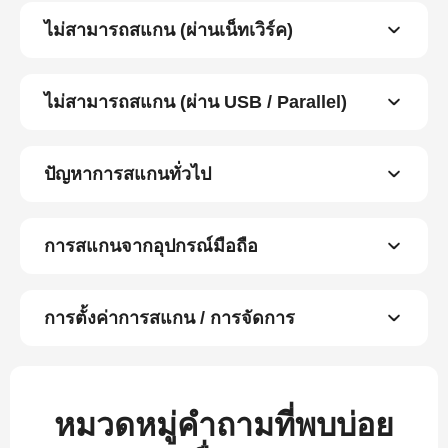
ไม่สามารถสแกน (ผ่านเน็ทเวิร์ค)
ไม่สามารถสแกน (ผ่าน USB / Parallel)
ปัญหาการสแกนทั่วไป
การสแกนจากอุปกรณ์มือถือ
การตั้งค่าการสแกน / การจัดการ
หมวดหมู่คำถามที่พบบ่อย