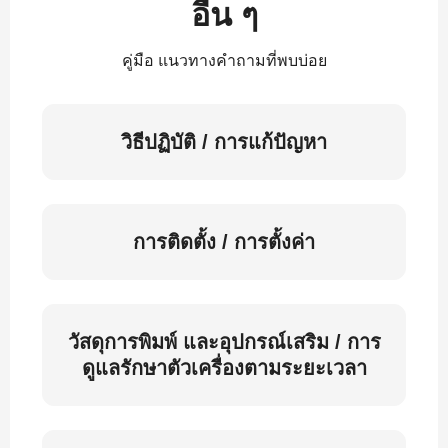
อื่น ๆ
คู่มือ แนวทางคำถามที่พบบ่อย
วิธีปฏิบัติ / การแก้ปัญหา
การติดตั้ง / การตั้งค่า
วัสดุการพิมพ์ และอุปกรณ์เสริม / การ
ดูแลรักษาตัวเครื่องตามระยะเวลา