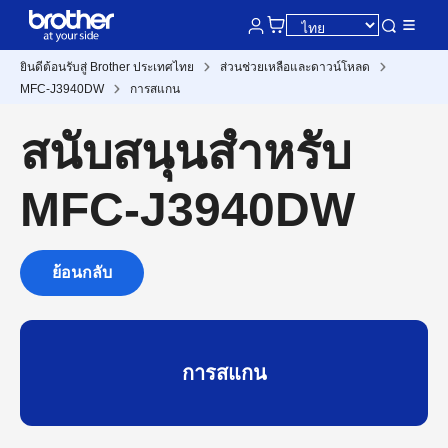
ยินดีต้อนรับสู่ Brother ประเทศไทย
ส่วนช่วยเหลือและดาวน์โหลด
MFC-J3940DW
การสแกน
สนับสนุนสำหรับ
MFC-J3940DW
ย้อนกลับ
การสแกน