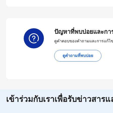
ปัญหาที่พบบ่อยและกา
ดูคำตอบของคำถามและการแก้ไขท
ดูคำถามที่พบบ่อย
เข้าร่วมกับเราเพื่อรับข่าวสารแ