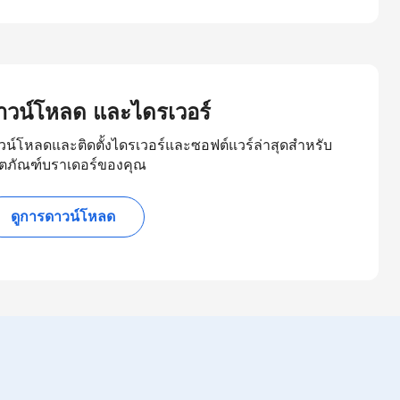
าวน์โหลด และไดรเวอร์
วน์โหลดและติดตั้งไดรเวอร์และซอฟต์แวร์ล่าสุดสำหรับ
ิตภัณฑ์บราเดอร์ของคุณ
ดูการดาวน์โหลด