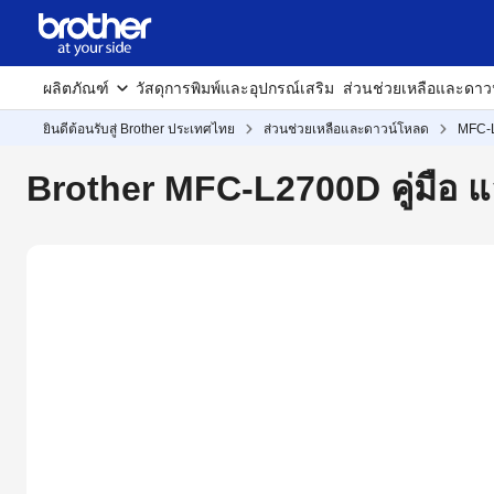
ผลิตภัณฑ์
วัสดุการพิมพ์และอุปกรณ์เสริม
ส่วนช่วยเหลือและดาว
ยินดีต้อนรับสู่ Brother ประเทศไทย
ส่วนช่วยเหลือและดาวน์โหลด
MFC-
Brother MFC-L2700D คู่มือ 