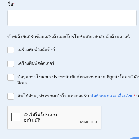
ชื่อ
*
ข้าพเจ้ายินดีรับข้อมูลสินค้าและโปรโมชั่นเกี่ยวกับสินค้าด้านล่างนี้ :
เครื่องพิมพ์อิงค์แท็งก์
เครื่องพิมพ์สติกเกอร์
ข้อมูลการโฆษณา ประชาสัมพันธ์ทางการตลาด ที่ถูกส่งโดย บริษัท 
อีเมล
ฉันได้อ่าน, ทำความเข้าใจ และยอมรับ
ข้อกำหนดและเงื่อนไข
*
น