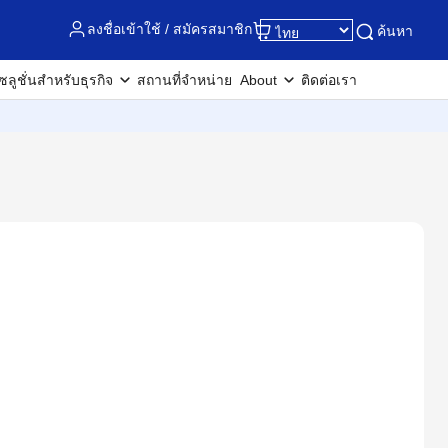
ลงชื่อเข้าใช้ / สมัครสมาชิก
ค้นหา
ซลูชั่นสำหรับธุรกิจ
สถานที่จำหน่าย
About
ติดต่อเรา