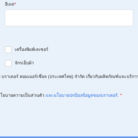
อีเมล
*
เครื่องพิมพ์เลเซอร์
จักรเย็บผ้า
บราเดอร์ คอมเมอร์เชี่ยล (ประเทศไทย) จำกัด เกี่ยวกับผลิตภัณฑ์และบริกา
โยบายความเป็นส่วนตัว
และนโยบายปกป้องข้อมูลของบราเดอร์
.
*