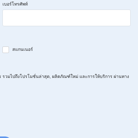
เบอร์โทรศัพท์
สแกนเนอร์
ร รวมไปถึงโปรโมชั่นล่าสุด, ผลิตภัณฑ์ใหม่ และการให้บริการ ผ่านทาง