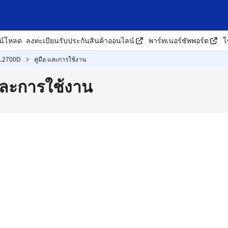
น์โหลด
ลงทะเบียนรับประกันสินค้าออนไลน์
พาร์ทเนอร์ซัพพอร์ต
โ
L2700D
คู่มือ และการใช้งาน
และการใช้งาน