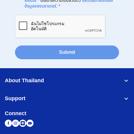
เงื่อนไข
*
นโยบายความเป็นส่วนตัว
และนโยบายปกป้อง
ข้อมูลของบราเดอร์
.
*
Submit
About Thailand
Support
Connect