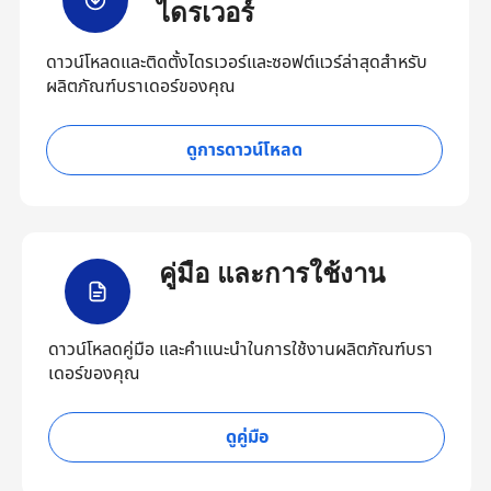
ไดรเวอร์
ดาวน์โหลดและติดตั้งไดรเวอร์และซอฟต์แวร์ล่าสุดสำหรับ
ผลิตภัณฑ์บราเดอร์ของคุณ
ดูการดาวน์โหลด
คู่มือ และการใช้งาน
ดาวน์โหลดคู่มือ และคำแนะนำในการใช้งานผลิตภัณฑ์บรา
เดอร์ของคุณ
ดูคู่มือ