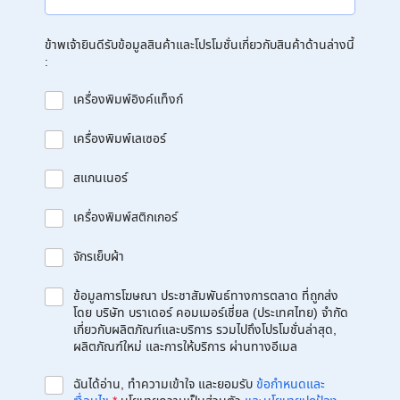
ข้าพเจ้ายินดีรับข้อมูลสินค้าและโปรโมชั่นเกี่ยวกับสินค้าด้านล่างนี้
:
เครื่องพิมพ์อิงค์แท็งก์
เครื่องพิมพ์เลเซอร์
สแกนเนอร์
เครื่องพิมพ์สติกเกอร์
จักรเย็บผ้า
ข้อมูลการโฆษณา ประชาสัมพันธ์ทางการตลาด ที่ถูกส่ง
โดย บริษัท บราเดอร์ คอมเมอร์เชี่ยล (ประเทศไทย) จำกัด
เกี่ยวกับผลิตภัณฑ์และบริการ รวมไปถึงโปรโมชั่นล่าสุด,
ผลิตภัณฑ์ใหม่ และการให้บริการ ผ่านทางอีเมล
ฉันได้อ่าน, ทำความเข้าใจ และยอมรับ
ข้อกำหนดและ