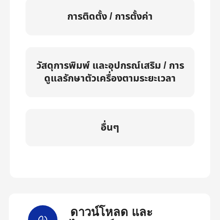
การติดตั้ง / การตั้งค่า
วัสดุการพิมพ์ และอุปกรณ์เสริม / การ
ดูแลรักษาตัวเครื่องตามระยะเวลา
อื่นๆ
ดาวน์โหลด และ