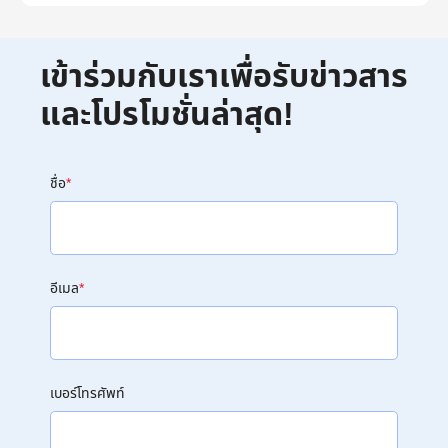
เข้าร่วมกับเราเพื่อรับข่าวสาร
และโปรโมชั่นล่าสุด!
ชื่อ
*
อีเมล
*
เบอร์โทรศัพท์