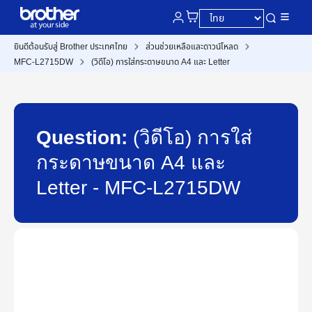
ยินดีต้อนรับสู่ Brother ประเทศไทย
ส่วนช่วยเหลือและดาวน์โหลด
MFC-L2715DW
(วิดีโอ) การใส่กระดาษขนาด A4 และ Letter
Question:
(วิดีโอ) การใส่
กระดาษขนาด A4 และ
Letter - MFC-L2715DW