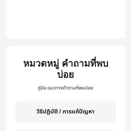
หมวดหมู่ คำถามที่พบ
บ่อย
คู่มือ แนวทางคำถามที่พบบ่อย
วิธีปฏิบัติ / การแก้ปัญหา