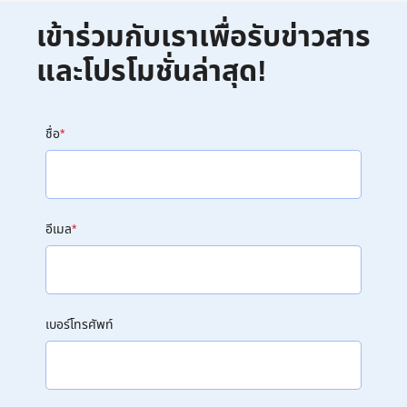
เข้าร่วมกับเราเพื่อรับข่าวสาร
และโปรโมชั่นล่าสุด!
ชื่อ
*
อีเมล
*
เบอร์โทรศัพท์