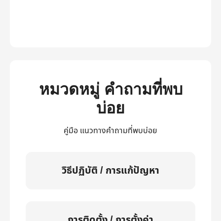
หมวดหมู่ คำถามที่พบ
บ่อย
คู่มือ แนวทางคำถามที่พบบ่อย
วิธีปฏิบัติ / การแก้ปัญหา
การติดตั้ง / การตั้งค่า