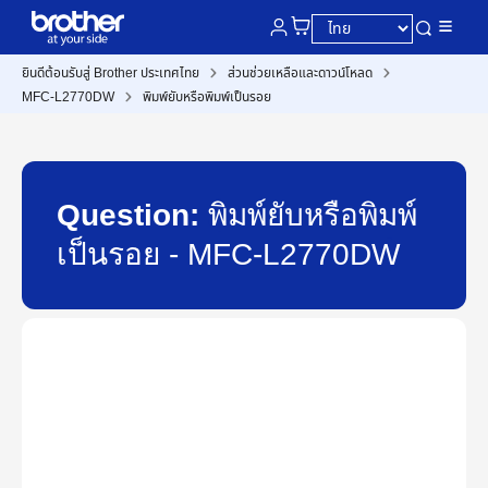
ยินดีต้อนรับสู่ Brother ประเทศไทย
ส่วนช่วยเหลือและดาวน์โหลด
MFC-L2770DW
พิมพ์ยับหรือพิมพ์เป็นรอย
Question:
พิมพ์ยับหรือพิมพ์
เป็นรอย - MFC-L2770DW