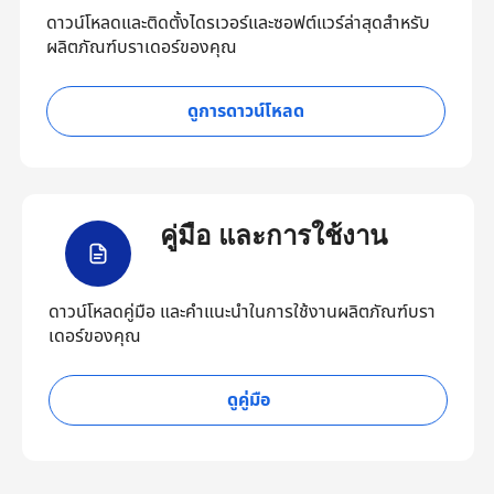
ดาวน์โหลดและติดตั้งไดรเวอร์และซอฟต์แวร์ล่าสุดสำหรับ
ผลิตภัณฑ์บราเดอร์ของคุณ
ดูการดาวน์โหลด
คู่มือ และการใช้งาน
ดาวน์โหลดคู่มือ และคำแนะนำในการใช้งานผลิตภัณฑ์บรา
เดอร์ของคุณ
ดูคู่มือ