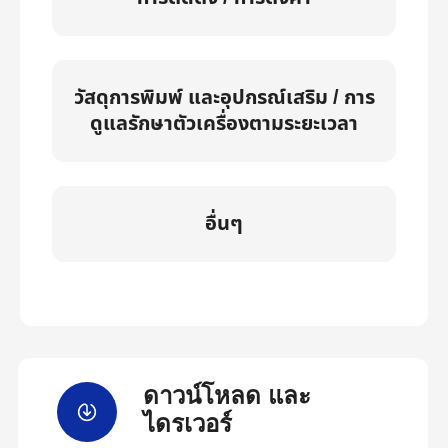
วัสดุการพิมพ์ และอุปกรณ์เสริม / การ
ดูแลรักษาตัวเครื่องตามระยะเวลา
อื่นๆ
ดาวน์โหลด และ
ไดรเวอร์