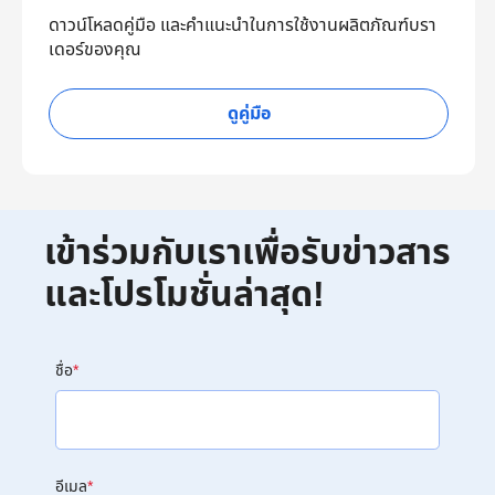
ดาวน์โหลดคู่มือ และคำแนะนำในการใช้งานผลิตภัณฑ์บรา
เดอร์ของคุณ
ดูคู่มือ
เข้าร่วมกับเราเพื่อรับข่าวสาร
และโปรโมชั่นล่าสุด!
ชื่อ
*
อีเมล
*