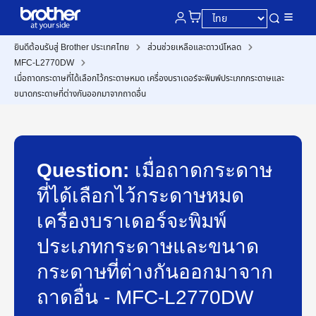
ยินดีต้อนรับสู่ Brother ประเทศไทย
ส่วนช่วยเหลือและดาวน์โหลด
MFC-L2770DW
เมื่อถาดกระดาษที่ได้เลือกไว้กระดาษหมด เครื่องบราเดอร์จะพิมพ์ประเภทกระดาษและ
ขนาดกระดาษที่ต่างกันออกมาจากถาดอื่น
Question:
เมื่อถาดกระดาษ
ที่ได้เลือกไว้กระดาษหมด
เครื่องบราเดอร์จะพิมพ์
ประเภทกระดาษและขนาด
กระดาษที่ต่างกันออกมาจาก
ถาดอื่น - MFC-L2770DW