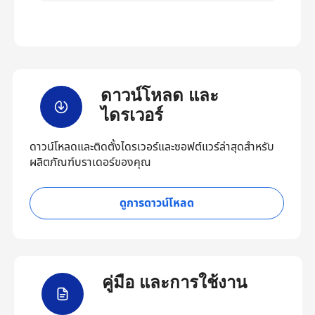
ดาวน์โหลด และ
ไดรเวอร์
ดาวน์โหลดและติดตั้งไดรเวอร์และซอฟต์แวร์ล่าสุดสำหรับ
ผลิตภัณฑ์บราเดอร์ของคุณ
ดูการดาวน์โหลด
คู่มือ และการใช้งาน