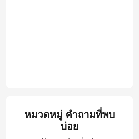
หมวดหมู่ คำถามที่พบ
บ่อย