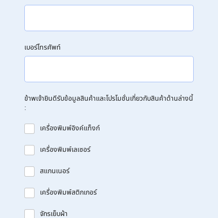
เบอร์โทรศัพท์
ข้าพเจ้ายินดีรับข้อมูลสินค้าและโปรโมชั่นเกี่ยวกับสินค้าด้านล่างนี้
:
เครื่องพิมพ์อิงค์แท็งก์
เครื่องพิมพ์เลเซอร์
สแกนเนอร์
เครื่องพิมพ์สติกเกอร์
จักรเย็บผ้า