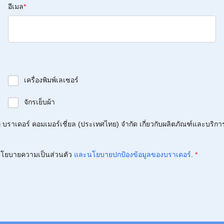
อีเมล
*
เครื่องพิมพ์เลเซอร์
จักรเย็บผ้า
บราเดอร์ คอมเมอร์เชี่ยล (ประเทศไทย) จำกัด เกี่ยวกับผลิตภัณฑ์และบริกา
โยบายความเป็นส่วนตัว
และนโยบายปกป้องข้อมูลของบราเดอร์
.
*