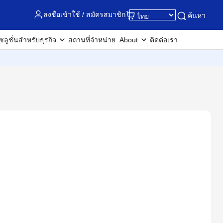
ลงชื่อเข้าใช้ / สมัครสมาชิก
ค้นหา
ซลูชั่นสำหรับธุรกิจ
สถานที่จำหน่าย
About
ติดต่อเรา