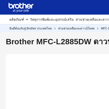
ผลิตภัณฑ์
วัสดุการพิมพ์และอุปกรณ์เสริม
ส่วนช่วยเหลือและดาว
ยินดีต้อนรับสู่ Brother ประเทศไทย
ส่วนช่วยเหลือและดาวน์โหลด
MFC-
Brother MFC-L2885DW ดาวน