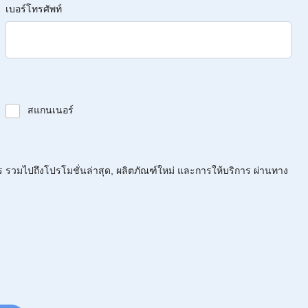
เบอร์โทรศัพท์
สแกนเนอร์
ร รวมไปถึงโปรโมชั่นล่าสุด, ผลิตภัณฑ์ใหม่ และการให้บริการ ผ่านทาง