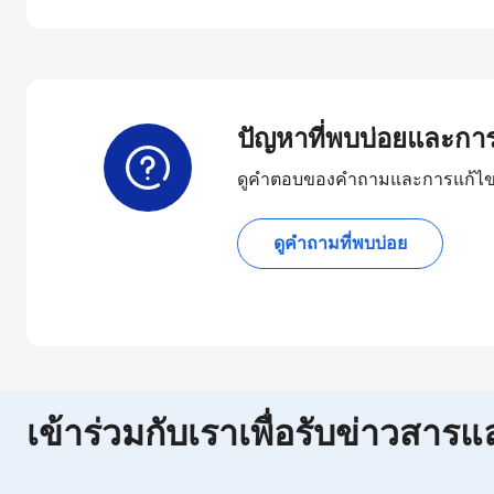
ปัญหาที่พบบ่อยและกา
ดูคำตอบของคำถามและการแก้ไขท
ดูคำถามที่พบบ่อย
เข้าร่วมกับเราเพื่อรับข่าวสารแ