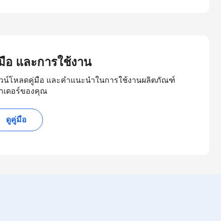
ู่มือ และการใช้งาน
วน์โหลดคู่มือ และคำแนะนำในการใช้งานผลิตภัณฑ์
าเดอร์ของคุณ
ดูคู่มือ