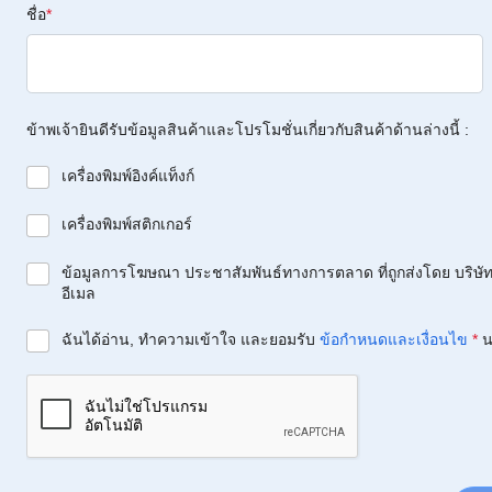
ชื่อ
*
ข้าพเจ้ายินดีรับข้อมูลสินค้าและโปรโมชั่นเกี่ยวกับสินค้าด้านล่างนี้ :
เครื่องพิมพ์อิงค์แท็งก์
เครื่องพิมพ์สติกเกอร์
ข้อมูลการโฆษณา ประชาสัมพันธ์ทางการตลาด ที่ถูกส่งโดย บริษัท 
อีเมล
ฉันได้อ่าน, ทำความเข้าใจ และยอมรับ
ข้อกำหนดและเงื่อนไข
*
น