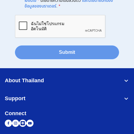
เงื่อนไข
*
นโยบายความเป็นส่วนตัว
และนโยบายปกป้อง
ข้อมูลของบราเดอร์
.
*
Submit
About Thailand
Support
Connect