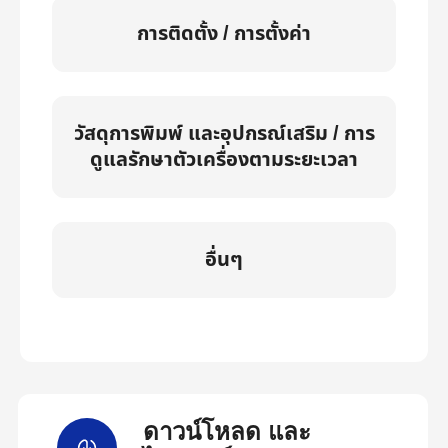
การติดตั้ง / การตั้งค่า
วัสดุการพิมพ์ และอุปกรณ์เสริม / การ
ดูแลรักษาตัวเครื่องตามระยะเวลา
อื่นๆ
ดาวน์โหลด และ