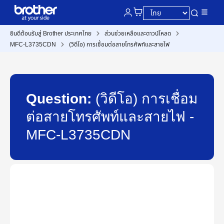
ยินดีต้อนรับสู่ Brother ประเทศไทย
ส่วนช่วยเหลือและดาวน์โหลด
MFC-L3735CDN
(วิดีโอ) การเชื่อมต่อสายโทรศัพท์และสายไฟ
Question:
(วิดีโอ) การเชื่อม
ต่อสายโทรศัพท์และสายไฟ -
MFC-L3735CDN