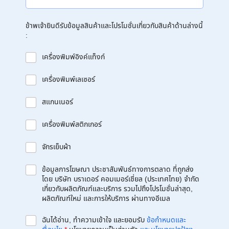
ข้าพเจ้ายินดีรับข้อมูลสินค้าและโปรโมชั่นเกี่ยวกับสินค้าด้านล่างนี้
:
เครื่องพิมพ์อิงค์แท็งก์
เครื่องพิมพ์เลเซอร์
สแกนเนอร์
เครื่องพิมพ์สติกเกอร์
จักรเย็บผ้า
ข้อมูลการโฆษณา ประชาสัมพันธ์ทางการตลาด ที่ถูกส่ง
โดย บริษัท บราเดอร์ คอมเมอร์เชี่ยล (ประเทศไทย) จำกัด
เกี่ยวกับผลิตภัณฑ์และบริการ รวมไปถึงโปรโมชั่นล่าสุด,
ผลิตภัณฑ์ใหม่ และการให้บริการ ผ่านทางอีเมล
ฉันได้อ่าน, ทำความเข้าใจ และยอมรับ
ข้อกำหนดและ