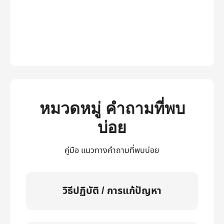
หมวดหมู่ คำถามที่พบ
บ่อย
คู่มือ แนวทางคำถามที่พบบ่อย
วิธีปฏิบัติ / การแก้ปัญหา