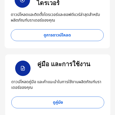
ไดรเวอร์
ดาวน์โหลดและติดตั้งไดรเวอร์และซอฟต์แวร์ล่าสุดสำหรับ
ผลิตภัณฑ์บราเดอร์ของคุณ
ดูการดาวน์โหลด
คู่มือ และการใช้งาน
ดาวน์โหลดคู่มือ และคำแนะนำในการใช้งานผลิตภัณฑ์บรา
เดอร์ของคุณ
ดูคู่มือ