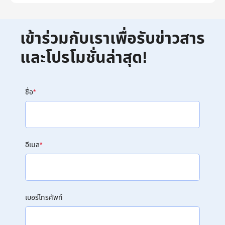
เข้าร่วมกับเราเพื่อรับข่าวสาร
และโปรโมชั่นล่าสุด!
ชื่อ
*
อีเมล
*
เบอร์โทรศัพท์