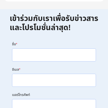
เข้าร่วมกับเราเพื่อรับข่าวสาร
และโปรโมชั่นล่าสุด!
ชื่อ
*
อีเมล
*
เบอร์โทรศัพท์