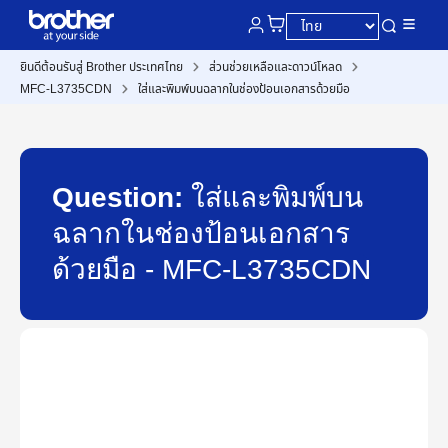
ยินดีต้อนรับสู่ Brother ประเทศไทย
ส่วนช่วยเหลือและดาวน์โหลด
MFC-L3735CDN
ใส่และพิมพ์บนฉลากในช่องป้อนเอกสารด้วยมือ
Question:
ใส่และพิมพ์บน
ฉลากในช่องป้อนเอกสาร
ด้วยมือ - MFC-L3735CDN