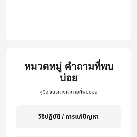
หมวดหมู่ คำถามที่พบ
บ่อย
คู่มือ แนวทางคำถามที่พบบ่อย
วิธีปฏิบัติ / การแก้ปัญหา