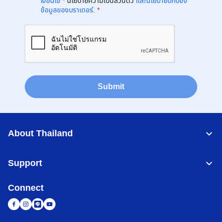
เงื่อนไข
*
นโยบายความเป็นส่วนตัว
และนโยบายปกป้อง
ข้อมูลของบราเดอร์
.
*
Submit
About Thailand
Support
Connect