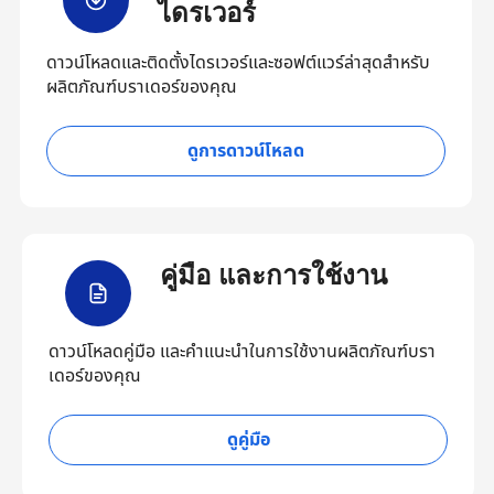
ไดรเวอร์
ดาวน์โหลดและติดตั้งไดรเวอร์และซอฟต์แวร์ล่าสุดสำหรับ
ผลิตภัณฑ์บราเดอร์ของคุณ
ดูการดาวน์โหลด
คู่มือ และการใช้งาน
ดาวน์โหลดคู่มือ และคำแนะนำในการใช้งานผลิตภัณฑ์บรา
เดอร์ของคุณ
ดูคู่มือ