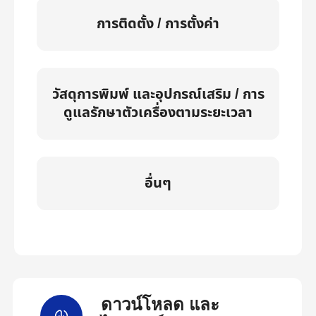
การติดตั้ง / การตั้งค่า
วัสดุการพิมพ์ และอุปกรณ์เสริม / การ
ดูแลรักษาตัวเครื่องตามระยะเวลา
อื่นๆ
ดาวน์โหลด และ