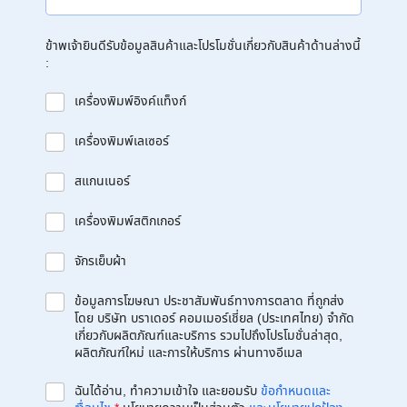
ข้าพเจ้ายินดีรับข้อมูลสินค้าและโปรโมชั่นเกี่ยวกับสินค้าด้านล่างนี้
:
เครื่องพิมพ์อิงค์แท็งก์
เครื่องพิมพ์เลเซอร์
สแกนเนอร์
เครื่องพิมพ์สติกเกอร์
จักรเย็บผ้า
ข้อมูลการโฆษณา ประชาสัมพันธ์ทางการตลาด ที่ถูกส่ง
โดย บริษัท บราเดอร์ คอมเมอร์เชี่ยล (ประเทศไทย) จำกัด
เกี่ยวกับผลิตภัณฑ์และบริการ รวมไปถึงโปรโมชั่นล่าสุด,
ผลิตภัณฑ์ใหม่ และการให้บริการ ผ่านทางอีเมล
ฉันได้อ่าน, ทำความเข้าใจ และยอมรับ
ข้อกำหนดและ