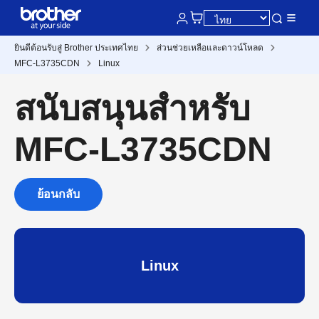
ยินดีต้อนรับสู่ Brother ประเทศไทย
ส่วนช่วยเหลือและดาวน์โหลด
MFC-L3735CDN
Linux
สนับสนุนสำหรับ
MFC-L3735CDN
ย้อนกลับ
Linux