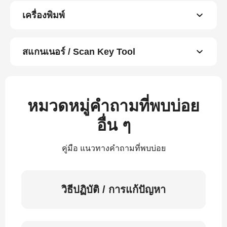
เครื่องพิมพ์
สแกนเนอร์ / Scan Key Tool
หมวดหมู่คำถามที่พบบ่อย
อื่น ๆ
คู่มือ แนวทางคำถามที่พบบ่อย
วิธีปฏิบัติ / การแก้ปัญหา