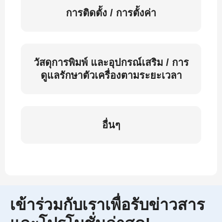
การติดตั้ง / การตั้งค่า
วัสดุการพิมพ์ และอุปกรณ์เสริม / การ
ดูแลรักษาตัวเครื่องตามระยะเวลา
อื่นๆ
เข้าร่วมกับเราเพื่อรับข่าวสาร