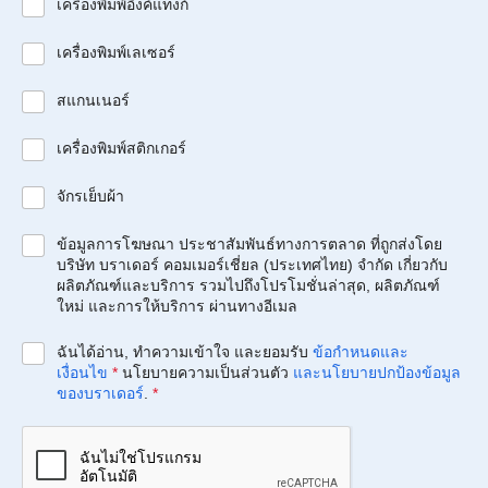
เครื่องพิมพ์อิงค์แท็งก์
เครื่องพิมพ์เลเซอร์
สแกนเนอร์
เครื่องพิมพ์สติกเกอร์
จักรเย็บผ้า
ข้อมูลการโฆษณา ประชาสัมพันธ์ทางการตลาด ที่ถูกส่งโดย
บริษัท บราเดอร์ คอมเมอร์เชี่ยล (ประเทศไทย) จำกัด เกี่ยวกับ
ผลิตภัณฑ์และบริการ รวมไปถึงโปรโมชั่นล่าสุด, ผลิตภัณฑ์
ใหม่ และการให้บริการ ผ่านทางอีเมล
ฉันได้อ่าน, ทำความเข้าใจ และยอมรับ
ข้อกำหนดและ
เงื่อนไข
*
นโยบายความเป็นส่วนตัว
และนโยบายปกป้องข้อมูล
ของบราเดอร์
.
*