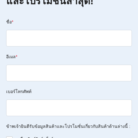
และโปรโมชั่นล่าสุด!
ชื่อ
*
อีเมล
*
เบอร์โทรศัพท์
ข้าพเจ้ายินดีรับข้อมูลสินค้าและโปรโมชั่นเกี่ยวกับสินค้าด้านล่างนี้ :