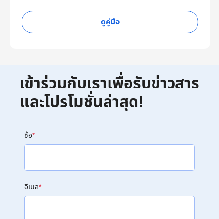
ดูคู่มือ
เข้าร่วมกับเราเพื่อรับข่าวสาร
และโปรโมชั่นล่าสุด!
ชื่อ
*
อีเมล
*