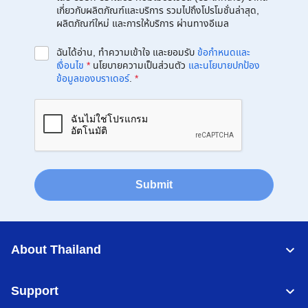
เกี่ยวกับผลิตภัณฑ์และบริการ รวมไปถึงโปรโมชั่นล่าสุด,
ผลิตภัณฑ์ใหม่ และการให้บริการ ผ่านทางอีเมล
ฉันได้อ่าน, ทำความเข้าใจ และยอมรับ
ข้อกำหนดและ
เงื่อนไข
*
นโยบายความเป็นส่วนตัว
และนโยบายปกป้อง
ข้อมูลของบราเดอร์
.
*
Submit
About Thailand
Support