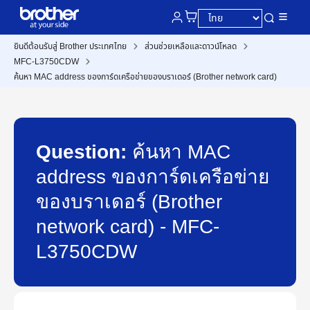
ยินดีต้อนรับสู่ Brother ประเทศไทย
ส่วนช่วยเหลือและดาวน์โหลด
MFC-L3750CDW
ค้นหา MAC address ของการ์ดเครือข่ายของบราเดอร์ (Brother network card)
Question:
ค้นหา MAC
address ของการ์ดเครือข่าย
ของบราเดอร์ (Brother
network card) - MFC-
L3750CDW