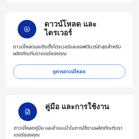
ดาวน์โหลด และ
ไดรเวอร์
ดาวน์โหลดและติดตั้งไดรเวอร์และซอฟต์แวร์ล่าสุดสำหรับ
ผลิตภัณฑ์บราเดอร์ของคุณ
ดูการดาวน์โหลด
คู่มือ และการใช้งาน
ดาวน์โหลดคู่มือ และคำแนะนำในการใช้งานผลิตภัณฑ์บรา
เดอร์ของคุณ