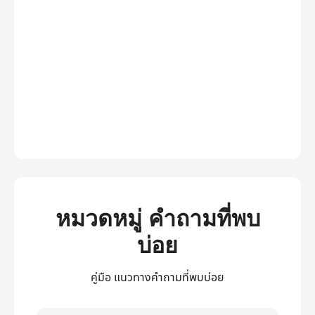
หมวดหมู่ คำถามที่พบ
บ่อย
คู่มือ แนวทางคำถามที่พบบ่อย