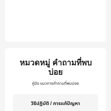
หมวดหมู่ คำถามที่พบ
บ่อย
คู่มือ แนวทางคำถามที่พบบ่อย
วิธีปฏิบัติ / การแก้ปัญหา