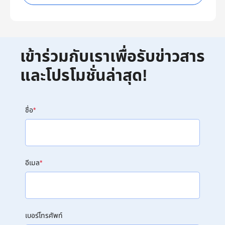
เข้าร่วมกับเราเพื่อรับข่าวสาร
และโปรโมชั่นล่าสุด!
ชื่อ
*
อีเมล
*
เบอร์โทรศัพท์