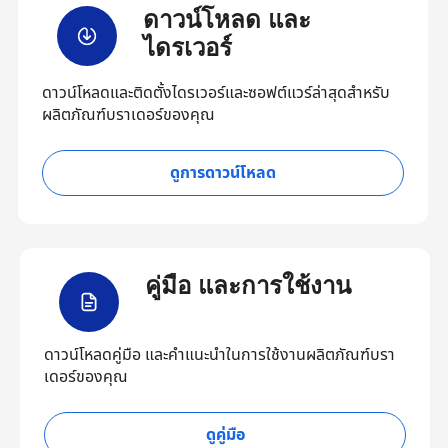
ดาวน์โหลด และ
ไดรเวอร์
ดาวน์โหลดและติดตั้งไดรเวอร์และซอฟต์แวร์ล่าสุดสำหรับ
ผลิตภัณฑ์บราเดอร์ของคุณ
ดูการดาวน์โหลด
คู่มือ และการใช้งาน
ดาวน์โหลดคู่มือ และคำแนะนำในการใช้งานผลิตภัณฑ์บรา
เดอร์ของคุณ
ดูคู่มือ