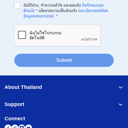
ฉันได้อ่าน, ทำความเข้าใจ และยอมรับ
ข้อกำหนดและ
เงื่อนไข
*
นโยบายความเป็นส่วนตัว
และนโยบายปกป้อง
ข้อมูลของบราเดอร์
.
*
Submit
About Thailand
Support
Connect