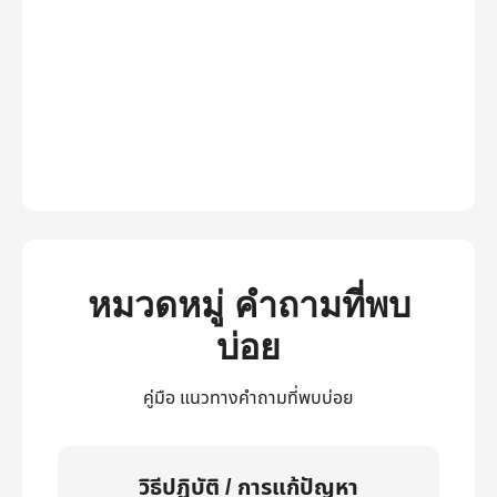
หมวดหมู่ คำถามที่พบ
บ่อย
คู่มือ แนวทางคำถามที่พบบ่อย
วิธีปฏิบัติ / การแก้ปัญหา