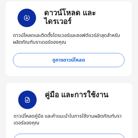
ดาวน์โหลด และ
ไดรเวอร์
ดาวน์โหลดและติดตั้งไดรเวอร์และซอฟต์แวร์ล่าสุดสำหรับ
ผลิตภัณฑ์บราเดอร์ของคุณ
ดูการดาวน์โหลด
คู่มือ และการใช้งาน
ดาวน์โหลดคู่มือ และคำแนะนำในการใช้งานผลิตภัณฑ์บรา
เดอร์ของคุณ