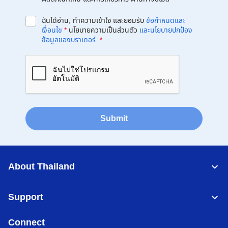
ฉันได้อ่าน, ทำความเข้าใจ และยอมรับ
ข้อกำหนดและ
เงื่อนไข
*
นโยบายความเป็นส่วนตัว
และนโยบายปกป้อง
ข้อมูลของบราเดอร์
.
*
Submit
About Thailand
Support
Connect