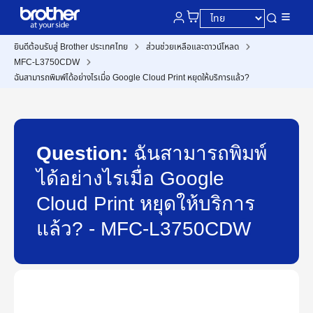
ยินดีต้อนรับสู่ Brother ประเทศไทย
ส่วนช่วยเหลือและดาวน์โหลด
MFC-L3750CDW
ฉันสามารถพิมพ์ได้อย่างไรเมื่อ Google Cloud Print หยุดให้บริการแล้ว?
Question:
ฉันสามารถพิมพ์
ได้อย่างไรเมื่อ Google
Cloud Print หยุดให้บริการ
แล้ว? - MFC-L3750CDW