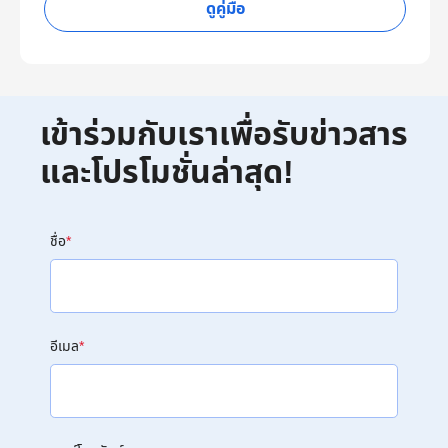
ดูคู่มือ
เข้าร่วมกับเราเพื่อรับข่าวสาร
และโปรโมชั่นล่าสุด!
ชื่อ
*
อีเมล
*