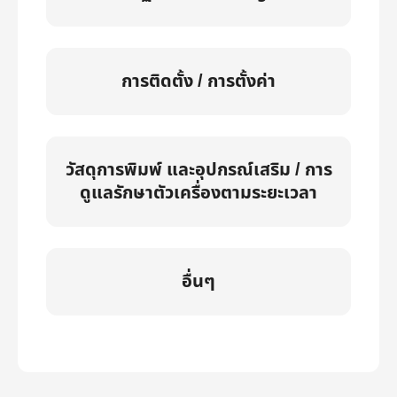
การติดตั้ง / การตั้งค่า
วัสดุการพิมพ์ และอุปกรณ์เสริม / การ
ดูแลรักษาตัวเครื่องตามระยะเวลา
อื่นๆ