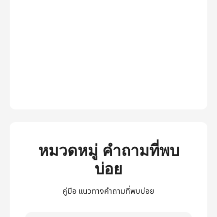
หมวดหมู่ คำถามที่พบ
บ่อย
คู่มือ แนวทางคำถามที่พบบ่อย