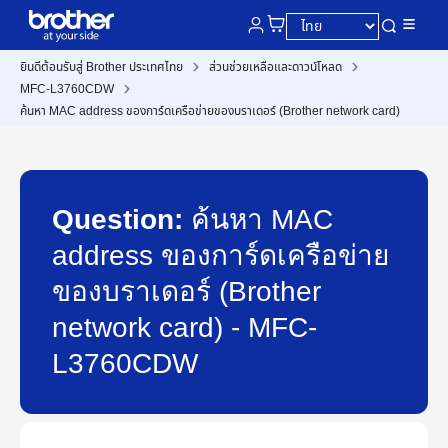
ยินดีต้อนรับสู่ Brother ประเทศไทย
ส่วนช่วยเหลือและดาวน์โหลด
MFC-L3760CDW
ค้นหา MAC address ของการ์ดเครือข่ายของบราเดอร์ (Brother network card)
Question:
ค้นหา MAC
address ของการ์ดเครือข่าย
ของบราเดอร์ (Brother
network card) - MFC-
L3760CDW