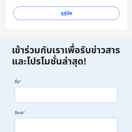
ดูคู่มือ
เข้าร่วมกับเราเพื่อรับข่าวสาร
และโปรโมชั่นล่าสุด!
ชื่อ
*
อีเมล
*