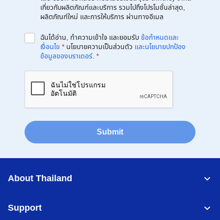
เกี่ยวกับผลิตภัณฑ์และบริการ รวมไปถึงโปรโมชั่นล่าสุด,
ผลิตภัณฑ์ใหม่ และการให้บริการ ผ่านทางอีเมล
ฉันได้อ่าน, ทำความเข้าใจ และยอมรับ
ข้อกำหนดและ
เงื่อนไข
*
นโยบายความเป็นส่วนตัว
และนโยบายปกป้อง
ข้อมูลของบราเดอร์
.
*
Submit
About Thailand
Support