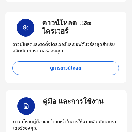
ดาวน์โหลด และ
ไดรเวอร์
ดาวน์โหลดและติดตั้งไดรเวอร์และซอฟต์แวร์ล่าสุดสำหรับ
ผลิตภัณฑ์บราเดอร์ของคุณ
ดูการดาวน์โหลด
คู่มือ และการใช้งาน
ดาวน์โหลดคู่มือ และคำแนะนำในการใช้งานผลิตภัณฑ์บรา
เดอร์ของคุณ