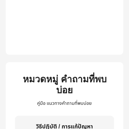
หมวดหมู่ คำถามที่พบ
บ่อย
คู่มือ แนวทางคำถามที่พบบ่อย
วิธีปฏิบัติ / การแก้ปัญหา