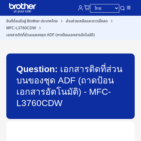
ยินดีต้อนรับสู่ Brother ประเทศไทย
ส่วนช่วยเหลือและดาวน์โหลด
MFC-L3760CDW
เอกสารติดที่ส่วนบนของชุด ADF (ถาดป้อนเอกสารอัตโนมัติ)
Question:
เอกสารติดที่ส่วน
บนของชุด ADF (ถาดป้อน
เอกสารอัตโนมัติ) - MFC-
L3760CDW