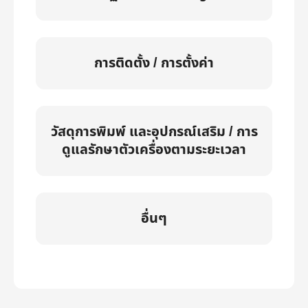
การติดตั้ง / การตั้งค่า
วัสดุการพิมพ์ และอุปกรณ์เสริม / การ
ดูแลรักษาตัวเครื่องตามระยะเวลา
อื่นๆ