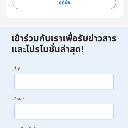
ดูคู่มือ
เข้าร่วมกับเราเพื่อรับข่าวสาร
และโปรโมชั่นล่าสุด!
ชื่อ
*
อีเมล
*