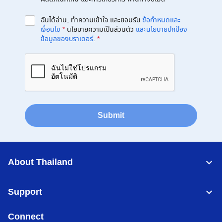
ฉันได้อ่าน, ทำความเข้าใจ และยอมรับ
ข้อกำหนดและ
เงื่อนไข
*
นโยบายความเป็นส่วนตัว
และนโยบายปกป้อง
ข้อมูลของบราเดอร์
.
*
Submit
About Thailand
Support
Connect