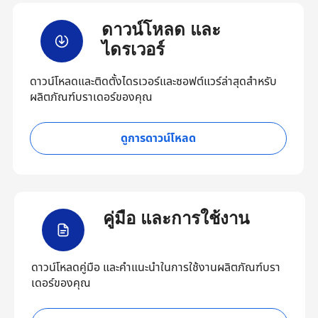
ดาวน์โหลด และ
ไดรเวอร์
ดาวน์โหลดและติดตั้งไดรเวอร์และซอฟต์แวร์ล่าสุดสำหรับ
ผลิตภัณฑ์บราเดอร์ของคุณ
ดูการดาวน์โหลด
คู่มือ และการใช้งาน
ดาวน์โหลดคู่มือ และคำแนะนำในการใช้งานผลิตภัณฑ์บรา
เดอร์ของคุณ