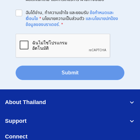
ฉันได้อ่าน, ทำความเข้าใจ และยอมรับ
ข้อกำหนดและ
เงื่อนไข
*
นโยบายความเป็นส่วนตัว
และนโยบายปกป้อง
ข้อมูลของบราเดอร์
.
*
Submit
About Thailand
Support
Connect