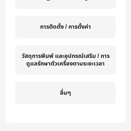
การติดตั้ง / การตั้งค่า
วัสดุการพิมพ์ และอุปกรณ์เสริม / การ
ดูแลรักษาตัวเครื่องตามระยะเวลา
อื่นๆ