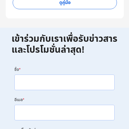
ดูคู่มือ
เข้าร่วมกับเราเพื่อรับข่าวสาร
และโปรโมชั่นล่าสุด!
ชื่อ
*
อีเมล
*