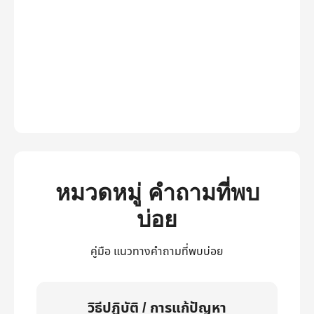
หมวดหมู่ คำถามที่พบ
บ่อย
คู่มือ แนวทางคำถามที่พบบ่อย
วิธีปฏิบัติ / การแก้ปัญหา