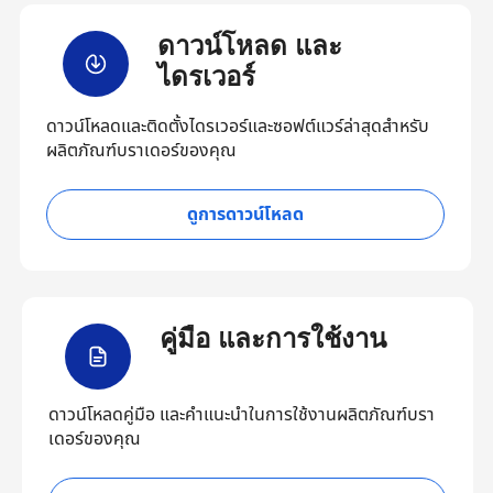
ดาวน์โหลด และ
ไดรเวอร์
ดาวน์โหลดและติดตั้งไดรเวอร์และซอฟต์แวร์ล่าสุดสำหรับ
ผลิตภัณฑ์บราเดอร์ของคุณ
ดูการดาวน์โหลด
คู่มือ และการใช้งาน
ดาวน์โหลดคู่มือ และคำแนะนำในการใช้งานผลิตภัณฑ์บรา
เดอร์ของคุณ