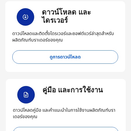
ดาวน์โหลด และ
ไดรเวอร์
ดาวน์โหลดและติดตั้งไดรเวอร์และซอฟต์แวร์ล่าสุดสำหรับ
ผลิตภัณฑ์บราเดอร์ของคุณ
ดูการดาวน์โหลด
คู่มือ และการใช้งาน
ดาวน์โหลดคู่มือ และคำแนะนำในการใช้งานผลิตภัณฑ์บรา
เดอร์ของคุณ