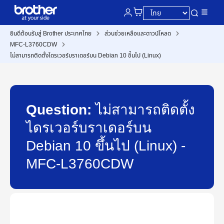
ยินดีต้อนรับสู่ Brother ประเทศไทย
ส่วนช่วยเหลือและดาวน์โหลด
MFC-L3760CDW
ไม่สามารถติดตั้งไดรเวอร์บราเดอร์บน Debian 10 ขึ้นไป (Linux)
Question:
ไม่สามารถติดตั้ง
ไดรเวอร์บราเดอร์บน
Debian 10 ขึ้นไป (Linux) -
MFC-L3760CDW