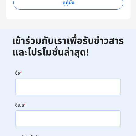
ดูคู่มือ
เข้าร่วมกับเราเพื่อรับข่าวสาร
และโปรโมชั่นล่าสุด!
ชื่อ
*
อีเมล
*