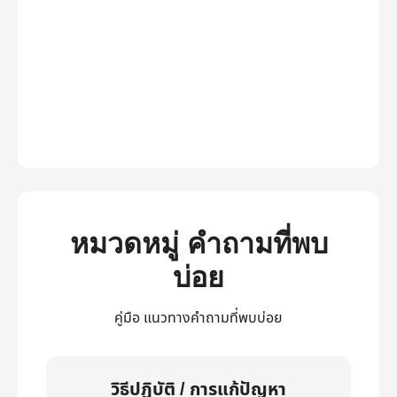
หมวดหมู่ คำถามที่พบ
บ่อย
คู่มือ แนวทางคำถามที่พบบ่อย
วิธีปฏิบัติ / การแก้ปัญหา