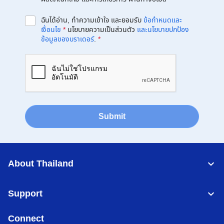
ฉันได้อ่าน, ทำความเข้าใจ และยอมรับ
ข้อกำหนดและ
เงื่อนไข
*
นโยบายความเป็นส่วนตัว
และนโยบายปกป้อง
ข้อมูลของบราเดอร์
.
*
Submit
About Thailand
Support
Connect