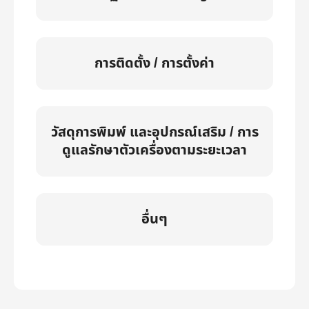
การติดตั้ง / การตั้งค่า
วัสดุการพิมพ์ และอุปกรณ์เสริม / การ
ดูแลรักษาตัวเครื่องตามระยะเวลา
อื่นๆ