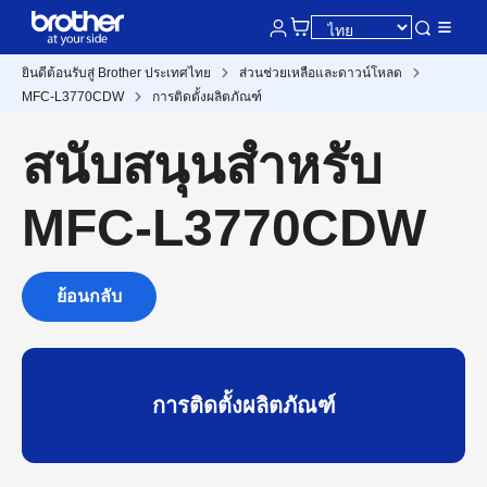
ยินดีต้อนรับสู่ Brother ประเทศไทย
ส่วนช่วยเหลือและดาวน์โหลด
MFC-L3770CDW
การติดตั้งผลิตภัณฑ์
สนับสนุนสำหรับ
MFC-L3770CDW
ย้อนกลับ
การติดตั้งผลิตภัณฑ์