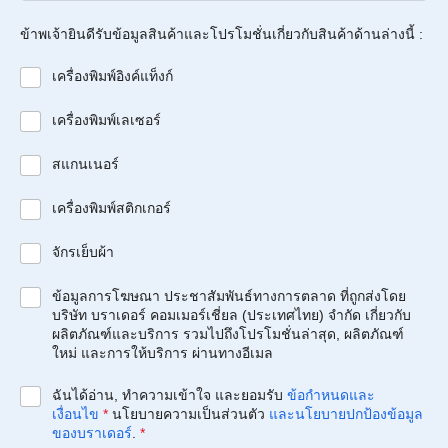
ข้าพเจ้ายินดีรับข้อมูลสินค้าและโปรโมชั่นเกี่ยวกับสินค้าด้านล่างนี้ :
เครื่องพิมพ์อิงค์แท็งก์
เครื่องพิมพ์เลเซอร์
สแกนเนอร์
เครื่องพิมพ์สติกเกอร์
จักรเย็บผ้า
ข้อมูลการโฆษณา ประชาสัมพันธ์ทางการตลาด ที่ถูกส่งโดย
บริษัท บราเดอร์ คอมเมอร์เชี่ยล (ประเทศไทย) จำกัด เกี่ยวกับ
ผลิตภัณฑ์และบริการ รวมไปถึงโปรโมชั่นล่าสุด, ผลิตภัณฑ์
ใหม่ และการให้บริการ ผ่านทางอีเมล
ฉันได้อ่าน, ทำความเข้าใจ และยอมรับ
ข้อกำหนดและ
เงื่อนไข
*
นโยบายความเป็นส่วนตัว
และนโยบายปกป้องข้อมูล
ของบราเดอร์
.
*