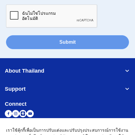
Submit
About Thailand
Support
Connect
เราใช้คุ้กกี้เพื่อเป็นการปรับแต่งและปรับปรุงประสบการณ์การใช้งาน
Thailand
เครือข่าย Brother ทั่วโลก