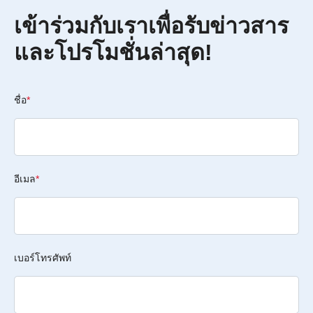
เข้าร่วมกับเราเพื่อรับข่าวสาร
และโปรโมชั่นล่าสุด!
ชื่อ
*
อีเมล
*
เบอร์โทรศัพท์