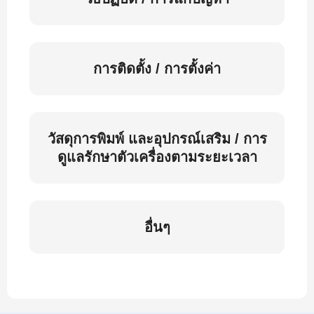
การติดตั้ง / การตั้งค่า
วัสดุการพิมพ์ และอุปกรณ์เสริม / การ
ดูแลรักษาตัวเครื่องตามระยะเวลา
อื่นๆ