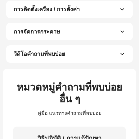
การติดตั้งเครื่อง / การตั้งค่า
การจัดการกระดาษ
วีดิโอคำถามที่พบบ่อย
หมวดหมู่คำถามที่พบบ่อย
อื่น ๆ
คู่มือ แนวทางคำถามที่พบบ่อย
วิธีปฏิบัติ / การแก้ปัญหา