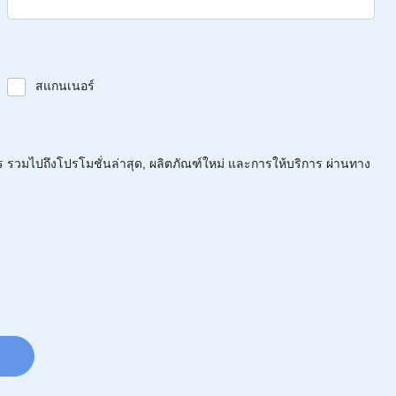
สแกนเนอร์
ร รวมไปถึงโปรโมชั่นล่าสุด, ผลิตภัณฑ์ใหม่ และการให้บริการ ผ่านทาง