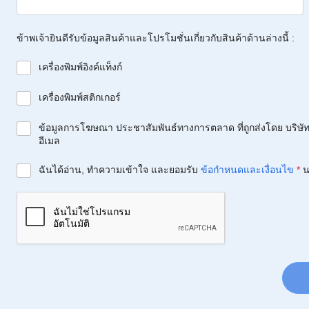
ข้าพเจ้ายินดีรับข้อมูลสินค้าและโปรโมชั่นเกี่ยวกับสินค้าด้านล่างนี้ :
เครื่องพิมพ์อิงค์แท็งก์
เครื่องพิมพ์สติกเกอร์
ข้อมูลการโฆษณา ประชาสัมพันธ์ทางการตลาด ที่ถูกส่งโดย บริษัท 
อีเมล
ฉันได้อ่าน, ทำความเข้าใจ และยอมรับ
ข้อกำหนดและเงื่อนไข
*
น