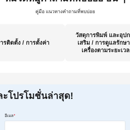
คู่มือ แนวทางคำถามที่พบบ่อย
วัสดุการพิมพ์ และอุป
ารติดตั้ง / การตั้งค่า
เสริม / การดูแลรักษา
เครื่องตามระยะเวล
ละโปรโมชั่นล่าสุด!
อีเมล
*