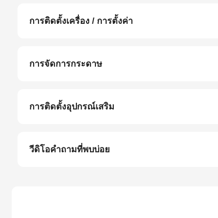
การติดตั้งเครื่อง / การตั้งค่า
การจัดการกระดาษ
การติดตั้งอุปกรณ์เสริม
วีดิโอคำถามที่พบบ่อย