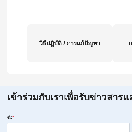
วิธีปฏิบัติ / การแก้ปัญหา
ก
เข้าร่วมกับเราเพื่อรับข่าวสารแ
ชื่อ
*