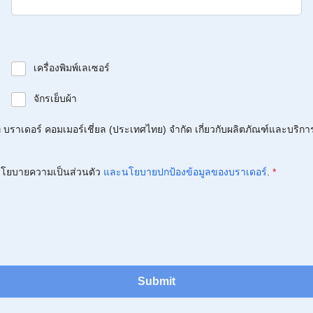
เครื่องพิมพ์เลเซอร์
จักรเย็บผ้า
บราเดอร์ คอมเมอร์เชี่ยล (ประเทศไทย) จำกัด เกี่ยวกับผลิตภัณฑ์และบริกา
โยบายความเป็นส่วนตัว
และนโยบายปกป้องข้อมูลของบราเดอร์
.
*
Submit