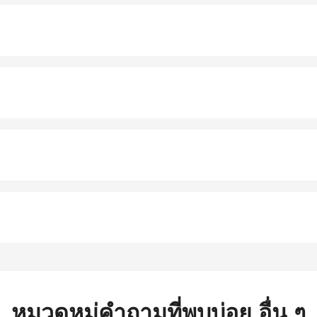
หมวดหมู่คำถามที่พบบ่อย อื่น ๆ