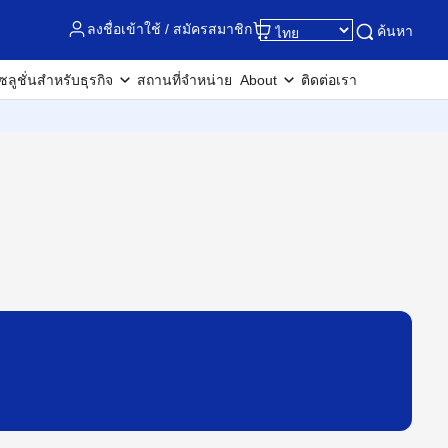
ลงชื่อเข้าใช้ / สมัครสมาชิก
ค้นหา
ซลูชั่นสำหรับธุรกิจ
สถานที่จำหน่าย
About
ติดต่อเรา