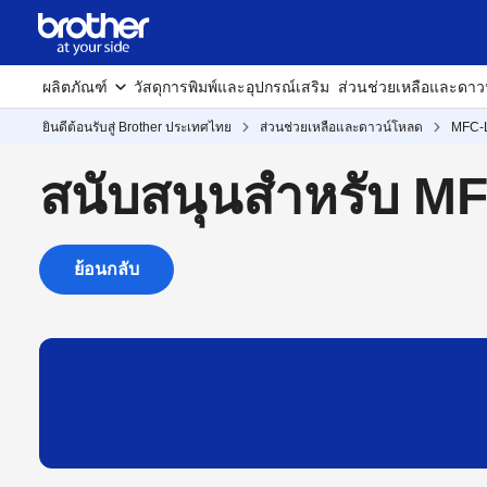
ผลิตภัณฑ์
วัสดุการพิมพ์และอุปกรณ์เสริม
ส่วนช่วยเหลือและดาว
ยินดีต้อนรับสู่ Brother ประเทศไทย
ส่วนช่วยเหลือและดาวน์โหลด
MFC-
สนับสนุนสำหรับ 
ย้อนกลับ