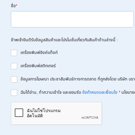
ชื่อ
*
ข้าพเจ้ายินดีรับข้อมูลสินค้าและโปรโมชั่นเกี่ยวกับสินค้าด้านล่างนี้ :
เครื่องพิมพ์อิงค์แท็งก์
เครื่องพิมพ์สติกเกอร์
ข้อมูลการโฆษณา ประชาสัมพันธ์ทางการตลาด ที่ถูกส่งโดย บริษัท บราเด
ฉันได้อ่าน, ทำความเข้าใจ และยอมรับ
ข้อกำหนดและเงื่อนไข
*
นโยบาย