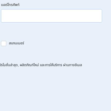
เบอร์โทรศัพท์
สแกนเนอร์
โมชั่นล่าสุด, ผลิตภัณฑ์ใหม่ และการให้บริการ ผ่านทางอีเมล