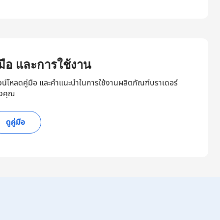
ู่มือ และการใช้งาน
วน์โหลดคู่มือ และคำแนะนำในการใช้งานผลิตภัณฑ์บราเดอร์
งคุณ
ดูคู่มือ