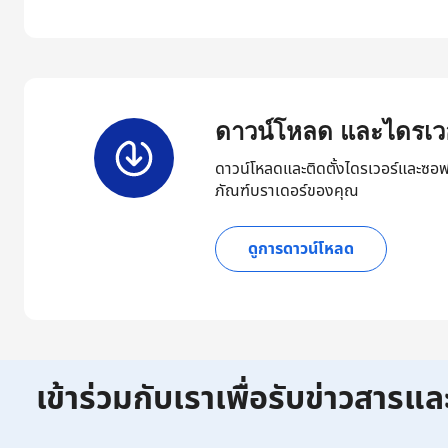
ดาวน์โหลด และไดรเวอ
ดาวน์โหลดและติดตั้งไดรเวอร์และซอฟ
ภัณฑ์บราเดอร์ของคุณ
ดูการดาวน์โหลด
เข้าร่วมกับเราเพื่อรับข่าวสารแล