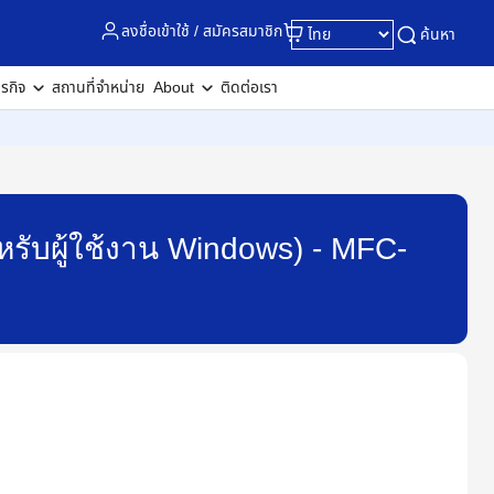
ลงชื่อเข้าใช้ / สมัครสมาชิก
ค้นหา
ุรกิจ
สถานที่จำหน่าย
About
ติดต่อเรา
รับผู้ใช้งาน Windows) - MFC-