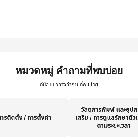
หมวดหมู่ คำถามที่พบบ่อย
คู่มือ แนวทางคำถามที่พบบ่อย
วัสดุการพิมพ์ และอุป
ารติดตั้ง / การตั้งค่า
เสริม / การดูแลรักษาตัวเ
ตามระยะเวลา