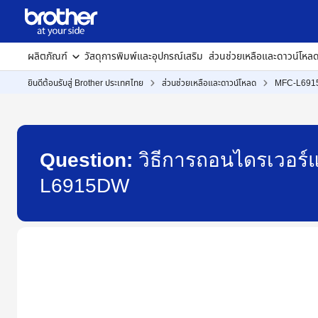
ผลิตภัณฑ์
วัสดุการพิมพ์และอุปกรณ์เสริม
ส่วนช่วยเหลือและดาวน์โหล
ยินดีต้อนรับสู่ Brother ประเทศไทย
ส่วนช่วยเหลือและดาวน์โหลด
MFC-L69
Question:
วิธีการถอนไดรเวอร์แ
L6915DW