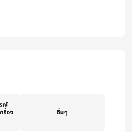
กรณ์
ครื่อง
อื่นๆ