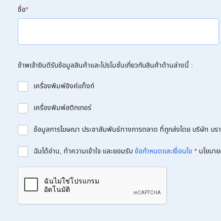
ชื่อ
*
ข้าพเจ้ายินดีรับข้อมูลสินค้าและโปรโมชั่นเกี่ยวกับสินค้าด้านล่างนี้ :
เครื่องพิมพ์อิงค์แท็งก์
เครื่องพิมพ์สติกเกอร์
ข้อมูลการโฆษณา ประชาสัมพันธ์ทางการตลาด ที่ถูกส่งโดย บริษัท บราเด
ฉันได้อ่าน, ทำความเข้าใจ และยอมรับ
ข้อกำหนดและเงื่อนไข
*
นโยบาย