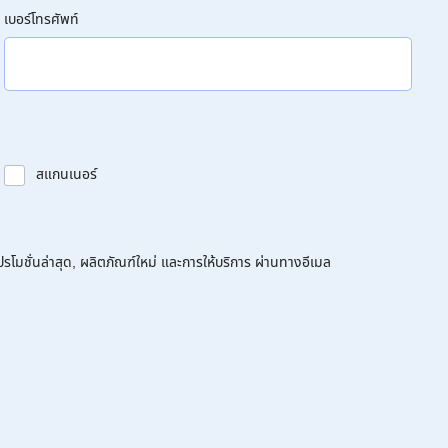
เบอร์โทรศัพท์
สแกนเนอร์
โมชั่นล่าสุด, ผลิตภัณฑ์ใหม่ และการให้บริการ ผ่านทางอีเมล