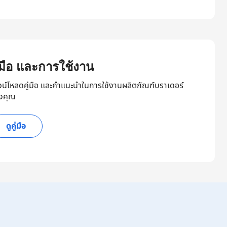
ู่มือ และการใช้งาน
วน์โหลดคู่มือ และคำแนะนำในการใช้งานผลิตภัณฑ์บราเดอร์
งคุณ
ดูคู่มือ