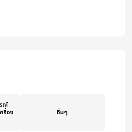
กรณ์
ครื่อง
อื่นๆ