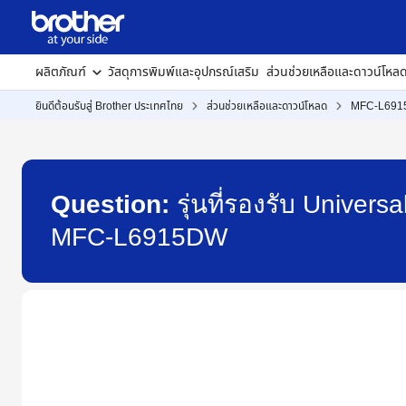
ผลิตภัณฑ์
วัสดุการพิมพ์และอุปกรณ์เสริม
ส่วนช่วยเหลือและดาวน์โหล
ยินดีต้อนรับสู่ Brother ประเทศไทย
ส่วนช่วยเหลือและดาวน์โหลด
MFC-L69
Question:
รุ่นที่รองรับ Univer
MFC-L6915DW