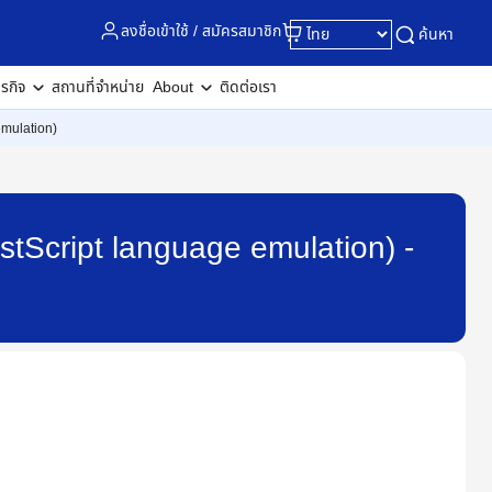
ลงชื่อเข้าใช้ / สมัครสมาชิก
ค้นหา
ุรกิจ
สถานที่จำหน่าย
About
ติดต่อเรา
 emulation)
PostScript language emulation) -