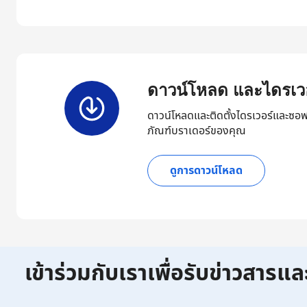
ดาวน์โหลด และไดรเวอ
ดาวน์โหลดและติดตั้งไดรเวอร์และซอฟ
ภัณฑ์บราเดอร์ของคุณ
ดูการดาวน์โหลด
เข้าร่วมกับเราเพื่อรับข่าวสารแล