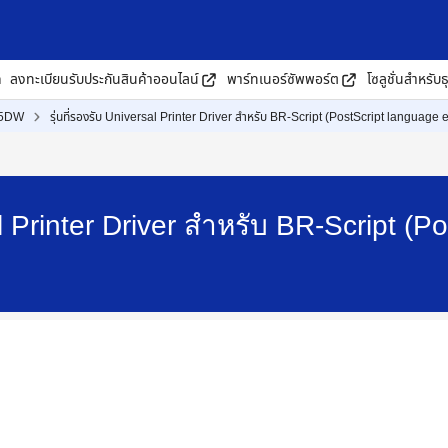
ด
ลงทะเบียนรับประกันสินค้าออนไลน์
พาร์ทเนอร์ซัพพอร์ต
โซลูชั่นสำหรับธ
15DW
รุ่นที่รองรับ Universal Printer Driver สำหรับ BR-Script (PostScript language
sal Printer Driver สำหรับ BR-Script (