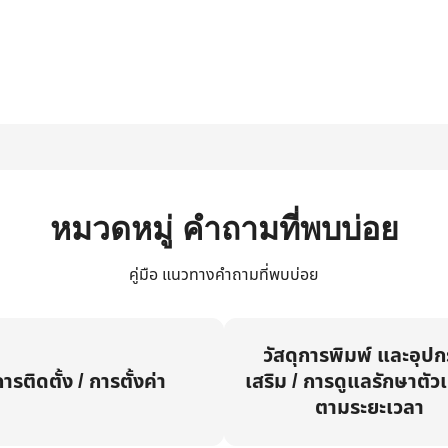
หมวดหมู่ คำถามที่พบบ่อย
คู่มือ แนวทางคำถามที่พบบ่อย
วัสดุการพิมพ์ และอุป
ารติดตั้ง / การตั้งค่า
เสริม / การดูแลรักษาตัวเ
ตามระยะเวลา