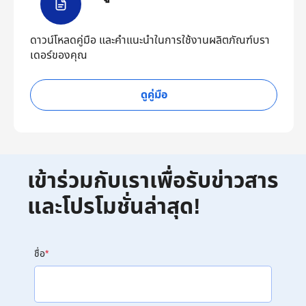
ดาวน์โหลดคู่มือ และคำแนะนำในการใช้งานผลิตภัณฑ์บรา
เดอร์ของคุณ
ดูคู่มือ
เข้าร่วมกับเราเพื่อรับข่าวสาร
และโปรโมชั่นล่าสุด!
ชื่อ
*