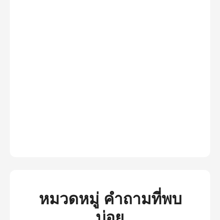
หมวดหมู่ คำถามที่พบ
บ่อย