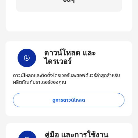
อื่นๆ
ดาวน์โหลด และ
ไดรเวอร์
ดาวน์โหลดและติดตั้งไดรเวอร์และซอฟต์แวร์ล่าสุดสำหรับ
ผลิตภัณฑ์บราเดอร์ของคุณ
ดูการดาวน์โหลด
คู่มือ และการใช้งาน