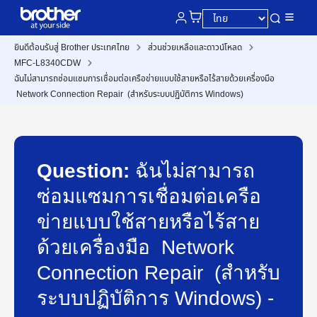
ยินดีต้อนรับสู่ Brother ประเทศไทย
ส่วนช่วยเหลือและดาวน์โหลด
MFC-L8340CDW
ฉันไม่สามารถซ่อมแซมการเชื่อมต่อเครือข่ายแบบใช้สายหรือไร้สายด้วยเครื่องมือ
Network Connection Repair (สำหรับระบบปฏิบัติการ Windows)
Question:
ฉันไม่สามารถ
ซ่อมแซมการเชื่อมต่อเครือ
ข่ายแบบใช้สายหรือไร้สาย
ด้วยเครื่องมือ Network
Connection Repair (สำหรับ
ระบบปฏิบัติการ Windows) -