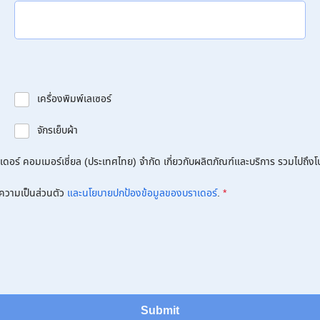
เครื่องพิมพ์เลเซอร์
จักรเย็บผ้า
อร์ คอมเมอร์เชี่ยล (ประเทศไทย) จำกัด เกี่ยวกับผลิตภัณฑ์และบริการ รวมไปถึงโปร
ความเป็นส่วนตัว
และนโยบายปกป้องข้อมูลของบราเดอร์
.
*
Submit