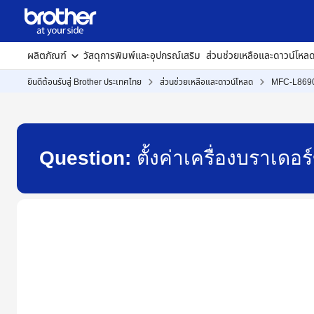
ผลิตภัณฑ์
วัสดุการพิมพ์และอุปกรณ์เสริม
ส่วนช่วยเหลือและดาวน์โหล
ยินดีต้อนรับสู่ Brother ประเทศไทย
ส่วนช่วยเหลือและดาวน์โหลด
MFC-L86
Question:
ตั้งค่าเครื่องบราเดอ