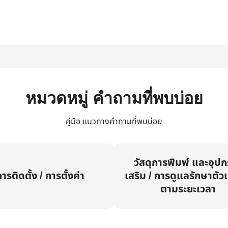
หมวดหมู่ คำถามที่พบบ่อย
คู่มือ แนวทางคำถามที่พบบ่อย
วัสดุการพิมพ์ และอุป
ารติดตั้ง / การตั้งค่า
เสริม / การดูแลรักษาตัวเ
ตามระยะเวลา