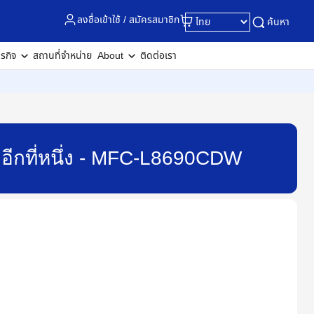
ลงชื่อเข้าใช้ / สมัครสมาชิก
ค้นหา
ุรกิจ
สถานที่จำหน่าย
About
ติดต่อเรา
ยังอีกที่หนึ่ง - MFC-L8690CDW