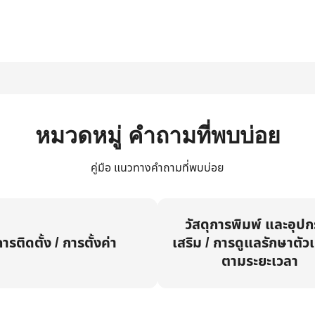
หมวดหมู่ คำถามที่พบบ่อย
คู่มือ แนวทางคำถามที่พบบ่อย
วัสดุการพิมพ์ และอุป
ารติดตั้ง / การตั้งค่า
เสริม / การดูแลรักษาตัวเ
ตามระยะเวลา