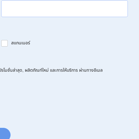
สแกนเนอร์
โมชั่นล่าสุด, ผลิตภัณฑ์ใหม่ และการให้บริการ ผ่านทางอีเมล