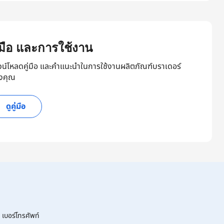
ู่มือ และการใช้งาน
วน์โหลดคู่มือ และคำแนะนำในการใช้งานผลิตภัณฑ์บราเดอร์
งคุณ
ดูคู่มือ
เบอร์โทรศัพท์