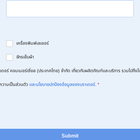
เครื่องพิมพ์เลเซอร์
จักรเย็บผ้า
อร์ คอมเมอร์เชี่ยล (ประเทศไทย) จำกัด เกี่ยวกับผลิตภัณฑ์และบริการ รวมไปถึงโปร
ความเป็นส่วนตัว
และนโยบายปกป้องข้อมูลของบราเดอร์
.
*
Submit