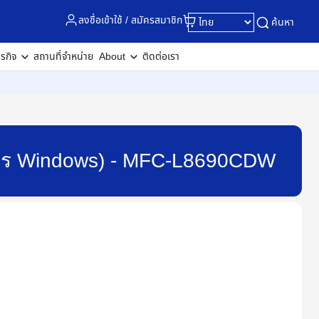
ลงชื่อเข้าใช้ / สมัครสมาชิก
ค้นหา
ุรกิจ
สถานที่จำหน่าย
About
ติดต่อเรา
ัติการ Windows) - MFC-L8690CDW