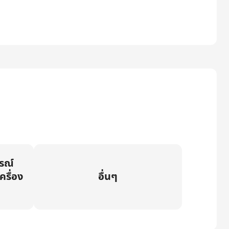
กรณ์
ครื่อง
อื่นๆ