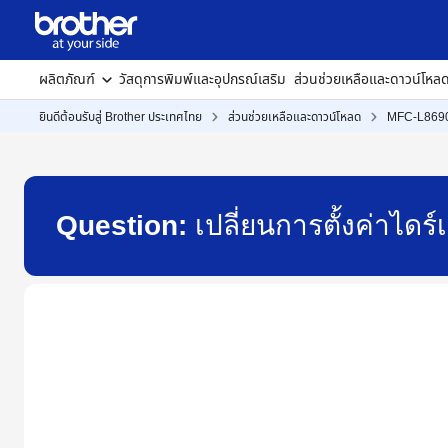
ผลิตภัณฑ์
วัสดุการพิมพ์และอุปกรณ์เสริม
ส่วนช่วยเหลือและดาวน์โหล
ยินดีต้อนรับสู่ Brother ประเทศไทย
ส่วนช่วยเหลือและดาวน์โหลด
MFC-L86
Question:
เปลี่ยนการตั้งค่าได