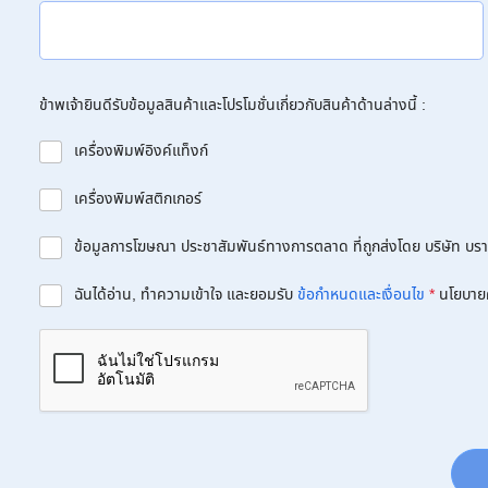
ข้าพเจ้ายินดีรับข้อมูลสินค้าและโปรโมชั่นเกี่ยวกับสินค้าด้านล่างนี้ :
เครื่องพิมพ์อิงค์แท็งก์
เครื่องพิมพ์สติกเกอร์
ข้อมูลการโฆษณา ประชาสัมพันธ์ทางการตลาด ที่ถูกส่งโดย บริษัท บราเด
ฉันได้อ่าน, ทำความเข้าใจ และยอมรับ
ข้อกำหนดและเงื่อนไข
*
นโยบาย