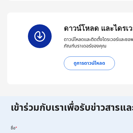
ดาวน์โหลด และไดรเวอ
ดาวน์โหลดและติดตั้งไดรเวอร์และซอฟ
ภัณฑ์บราเดอร์ของคุณ
ดูการดาวน์โหลด
เข้าร่วมกับเราเพื่อรับข่าวสารแล
ชื่อ
*