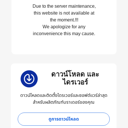
Due to the server maintenance,
this website is not available at
the moment.!!!
We apologize for any
inconvenience this may cause.
ดาวน์โหลด และ
ไดรเวอร์
ดาวน์โหลดและติดตั้งไดรเวอร์และซอฟต์แวร์ล่าสุด
สำหรับผลิตภัณฑ์บราเดอร์ของคุณ
ดูการดาวน์โหลด