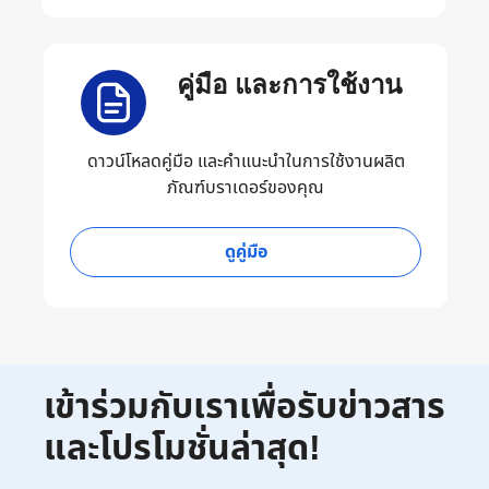
คู่มือ และการใช้งาน
ดาวน์โหลดคู่มือ และคำแนะนำในการใช้งานผลิต
ภัณฑ์บราเดอร์ของคุณ
ดูคู่มือ
เข้าร่วมกับเราเพื่อรับข่าวสาร
และโปรโมชั่นล่าสุด!