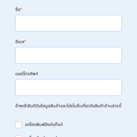
ชื่อ
*
อีเมล
*
เบอร์โทรศัพท์
ข้าพเจ้ายินดีรับข้อมูลสินค้าและโปรโมชั่นเกี่ยวกับสินค้าด้านล่างนี้
:
เครื่องพิมพ์อิงค์แท็งก์