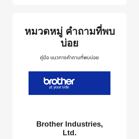
หมวดหมู่ คำถามที่พบ
บ่อย
คู่มือ แนวทางคำถามที่พบบ่อย
Brother Industries,
Ltd.