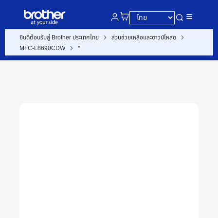
ยินดีต้อนรับสู่ Brother ประเทศไทย
ส่วนช่วยเหลือและดาวน์โหลด
MFC-L8690CDW
*