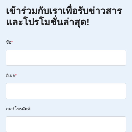
เข้าร่วมกับเราเพื่อรับข่าวสาร
และโปรโมชั่นล่าสุด!
ชื่อ
*
อีเมล
*
เบอร์โทรศัพท์