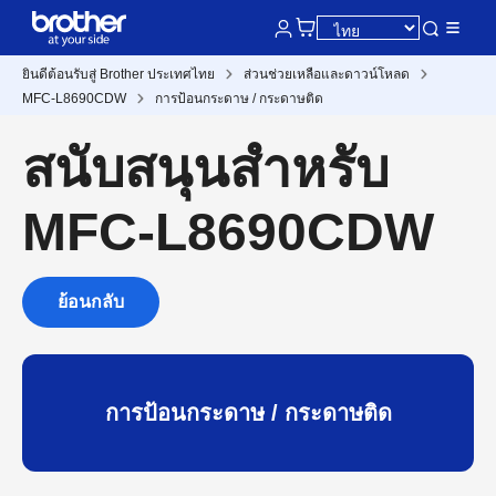
ยินดีต้อนรับสู่ Brother ประเทศไทย
ส่วนช่วยเหลือและดาวน์โหลด
MFC-L8690CDW
การป้อนกระดาษ / กระดาษติด
สนับสนุนสำหรับ
MFC-L8690CDW
ย้อนกลับ
การป้อนกระดาษ / กระดาษติด