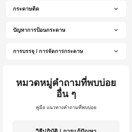
กระดาษติด
ปัญหาการป้อนกระดาษ
การบรรจุ / การจัดการกระดาษ
หมวดหมู่คำถามที่พบบ่อย
อื่น ๆ
คู่มือ แนวทางคำถามที่พบบ่อย
วิธีปฏิบัติ / การแก้ปัญหา