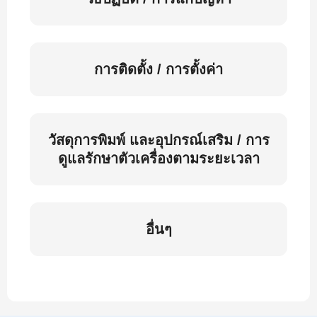
การติดตั้ง / การตั้งค่า
วัสดุการพิมพ์ และอุปกรณ์เสริม / การ
ดูแลรักษาตัวเครื่องตามระยะเวลา
อื่นๆ