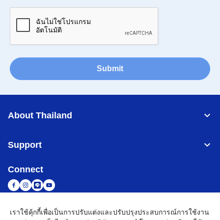
Submit
About Thailand
Support
Connect
เราใช้คุ้กกี้เพื่อเป็นการปรับแต่งและปรับปรุงประสบการณ์การใช้งาน
Thailand
เครือข่าย Brother ทั่วโลก