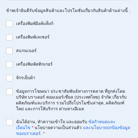
ข้าพเจ้ายินดีรับข้อมูลสินค้าและโปรโมชั่นเกี่ยวกับสินค้าด้านล่างนี้ :
เครื่องพิมพ์อิงค์แท็งก์
เครื่องพิมพ์เลเซอร์
สแกนเนอร์
เครื่องพิมพ์สติกเกอร์
จักรเย็บผ้า
ข้อมูลการโฆษณา ประชาสัมพันธ์ทางการตลาด ที่ถูกส่งโดย
บริษัท บราเดอร์ คอมเมอร์เชี่ยล (ประเทศไทย) จำกัด เกี่ยวกับ
ผลิตภัณฑ์และบริการ รวมไปถึงโปรโมชั่นล่าสุด, ผลิตภัณฑ์
ใหม่ และการให้บริการ ผ่านทางอีเมล
ฉันได้อ่าน, ทำความเข้าใจ และยอมรับ
ข้อกำหนดและ
เงื่อนไข
*
นโยบายความเป็นส่วนตัว
และนโยบายปกป้องข้อมูล
ของบราเดอร์
.
*