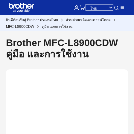
ยินดีต้อนรับสู่ Brother ประเทศไทย
ส่วนช่วยเหลือและดาวน์โหลด
MFC-L8900CDW
คู่มือ และการใช้งาน
Brother MFC-L8900CDW
คู่มือ และการใช้งาน