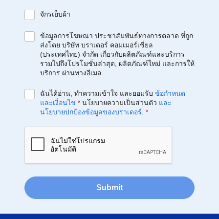
จักรเย็บผ้า
ข้อมูลการโฆษณา ประชาสัมพันธ์ทางการตลาด ที่ถูก
ส่งโดย บริษัท บราเดอร์ คอมเมอร์เชี่ยล
(ประเทศไทย) จำกัด เกี่ยวกับผลิตภัณฑ์และบริการ
รวมไปถึงโปรโมชั่นล่าสุด, ผลิตภัณฑ์ใหม่ และการให้
บริการ ผ่านทางอีเมล
ฉันได้อ่าน, ทำความเข้าใจ และยอมรับ
ข้อกำหนด
และเงื่อนไข
*
นโยบายความเป็นส่วนตัว
และ
นโยบายปกป้องข้อมูลของบราเดอร์
.
*
Submit