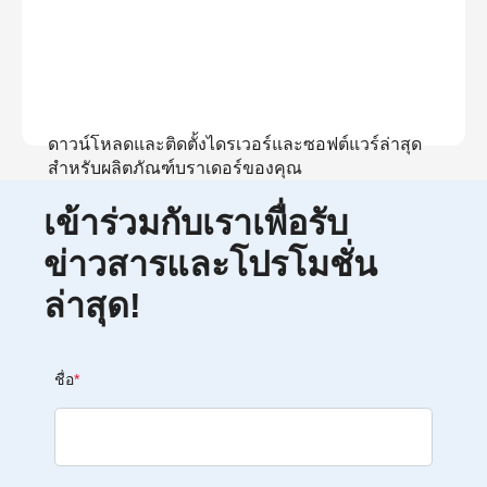
ดาวน์โหลดและติดตั้งไดรเวอร์และซอฟต์แวร์ล่าสุด
สำหรับผลิตภัณฑ์บราเดอร์ของคุณ
เข้าร่วมกับเราเพื่อรับ
ดูการดาวน์โหลด
ข่าวสารและโปรโมชั่น
ล่าสุด!
ชื่อ
*