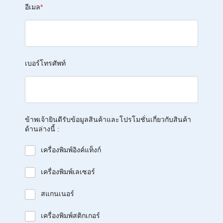
อีเมล
*
เบอร์โทรศัพท์
ข้าพเจ้ายินดีรับข้อมูลสินค้าและโปรโมชั่นเกี่ยวกับสินค้า
ด้านล่างนี้ :
เครื่องพิมพ์อิงค์แท็งก์
เครื่องพิมพ์เลเซอร์
สแกนเนอร์
เครื่องพิมพ์สติกเกอร์