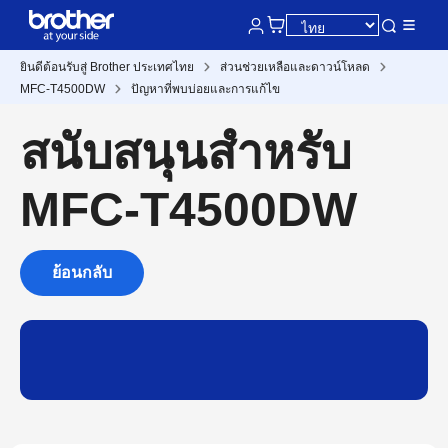
ยินดีต้อนรับสู่ Brother ประเทศไทย
ส่วนช่วยเหลือและดาวน์โหลด
MFC-T4500DW
ปัญหาที่พบบ่อยและการแก้ไข
สนับสนุนสำหรับ
MFC-T4500DW
ย้อนกลับ