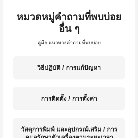
หมวดหมู่คำถามที่พบบ่อย
อื่น ๆ
คู่มือ แนวทางคำถามที่พบบ่อย
วิธีปฏิบัติ / การแก้ปัญหา
การติดตั้ง / การตั้งค่า
วัสดุการพิมพ์ และอุปกรณ์เสริม / การ
ดูแลรักษาตัวเครื่องตามระยะเวลา