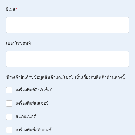
อีเมล
*
เบอร์โทรศัพท์
ข้าพเจ้ายินดีรับข้อมูลสินค้าและโปรโมชั่นเกี่ยวกับสินค้าด้านล่างนี้ :
เครื่องพิมพ์อิงค์แท็งก์
เครื่องพิมพ์เลเซอร์
สแกนเนอร์
เครื่องพิมพ์สติกเกอร์