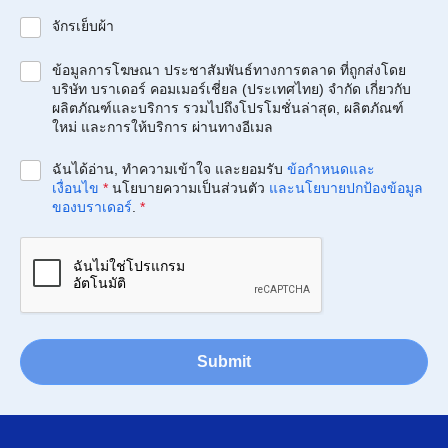
จักรเย็บผ้า
ข้อมูลการโฆษณา ประชาสัมพันธ์ทางการตลาด ที่ถูกส่งโดย
บริษัท บราเดอร์ คอมเมอร์เชี่ยล (ประเทศไทย) จำกัด เกี่ยวกับ
ผลิตภัณฑ์และบริการ รวมไปถึงโปรโมชั่นล่าสุด, ผลิตภัณฑ์
ใหม่ และการให้บริการ ผ่านทางอีเมล
ฉันได้อ่าน, ทำความเข้าใจ และยอมรับ
ข้อกำหนดและ
เงื่อนไข
*
นโยบายความเป็นส่วนตัว
และนโยบายปกป้องข้อมูล
ของบราเดอร์
.
*
Submit