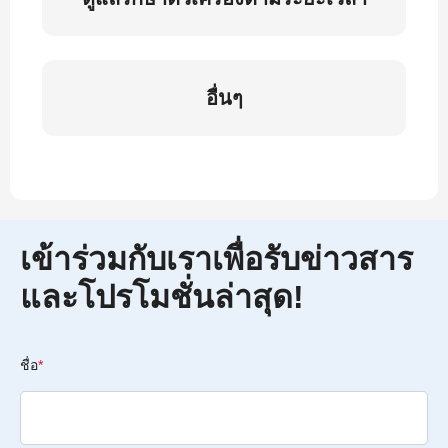
อื่นๆ
เข้าร่วมกับเราเพื่อรับข่าวสาร
และโปรโมชั่นล่าสุด!
ชื่อ
*