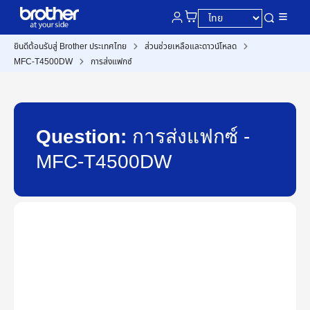
ยินดีต้อนรับสู่ Brother ประเทศไทย
ส่วนช่วยเหลือและดาวน์โหลด
MFC-T4500DW
การส่งแฟกซ์
Question:
การส่งแฟกซ์ -
MFC-T4500DW