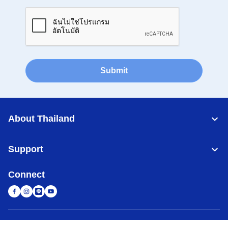
Submit
About Thailand
Support
Connect
Thailand
เครือข่าย Brother ทั่วโลก