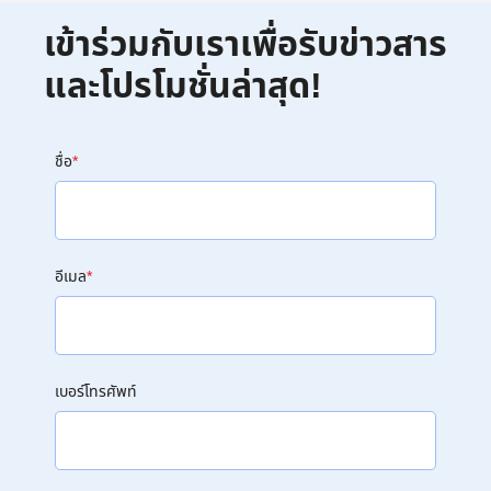
เข้าร่วมกับเราเพื่อรับข่าวสาร
และโปรโมชั่นล่าสุด!
ชื่อ
*
อีเมล
*
เบอร์โทรศัพท์