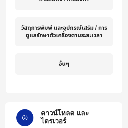
วัสดุการพิมพ์ และอุปกรณ์เสริม / การ
ดูแลรักษาตัวเครื่องตามระยะเวลา
อื่นๆ
ดาวน์โหลด และ
ไดรเวอร์