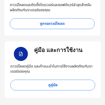
ดาวน์โหลดและติดตั้งไดรเวอร์และซอฟต์แวร์ล่าสุดสำหรับ
ผลิตภัณฑ์บราเดอร์ของคุณ
ดูการดาวน์โหลด
คู่มือ และการใช้งาน
ดาวน์โหลดคู่มือ และคำแนะนำในการใช้งานผลิตภัณฑ์บรา
เดอร์ของคุณ
ดูคู่มือ