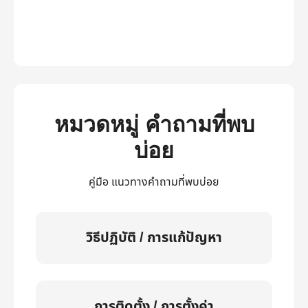
หมวดหมู่ คำถามที่พบ
บ่อย
คู่มือ แนวทางคำถามที่พบบ่อย
วิธีปฏิบัติ / การแก้ปัญหา
การติดตั้ง / การตั้งค่า