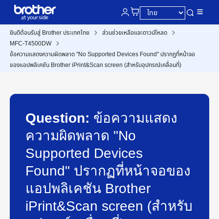
ยินดีต้อนรับสู่ Brother ประเทศไทย
ส่วนช่วยเหลือและดาวน์โหลด
MFC-T4500DW
ข้อความแสดงความผิดพลาด "No Supported Devices Found" ปรากฏที่หน้าจอ
ของแอปพลิเคชัน Brother iPrint&Scan screen (สำหรับอุปกรณ์เคลื่อนที่)
Question:
ข้อความแสดง
ความผิดพลาด "No
Supported Devices
Found" ปรากฏที่หน้าจอของ
แอปพลิเคชัน Brother
iPrint&Scan screen (สำหรับ