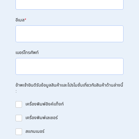
อีเมล
*
เบอร์โทรศัพท์
ข้าพเจ้ายินดีรับข้อมูลสินค้าและโปรโมชั่นเกี่ยวกับสินค้าด้านล่างนี้
:
เครื่องพิมพ์อิงค์แท็งก์
เครื่องพิมพ์เลเซอร์
สแกนเนอร์