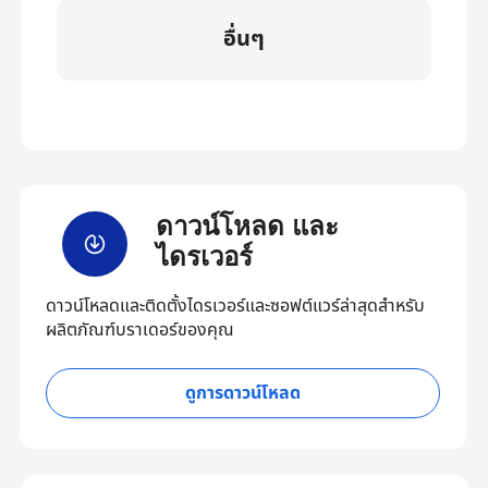
อื่นๆ
ดาวน์โหลด และ
ไดรเวอร์
ดาวน์โหลดและติดตั้งไดรเวอร์และซอฟต์แวร์ล่าสุดสำหรับ
ผลิตภัณฑ์บราเดอร์ของคุณ
ดูการดาวน์โหลด