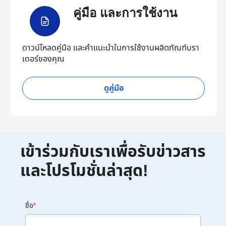
คู่มือ และการใช้งาน
ดาวน์โหลดคู่มือ และคำแนะนำในการใช้งานผลิตภัณฑ์บรา
เดอร์ของคุณ
ดูคู่มือ
เข้าร่วมกับเราเพื่อรับข่าวสาร
และโปรโมชั่นล่าสุด!
ชื่อ
*