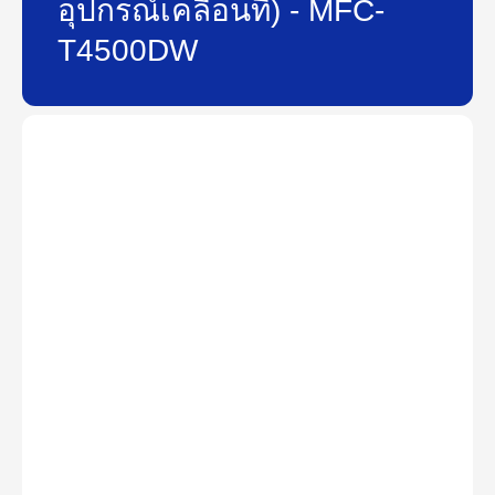
อุปกรณ์เคลื่อนที่) - MFC-
T4500DW