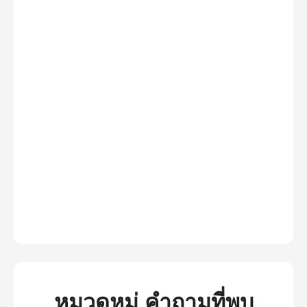
หมวดหมู่ คำถามที่พบ