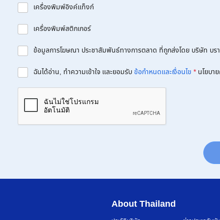
เครื่องพิมพ์อิงค์แท็งก์
เครื่องพิมพ์สติกเกอร์
ข้อมูลการโฆษณา ประชาสัมพันธ์ทางการตลาด ที่ถูกส่งโดย บริษัท บราเด
ฉันได้อ่าน, ทำความเข้าใจ และยอมรับ
ข้อกำหนดและเงื่อนไข
*
นโยบาย
About Thailand