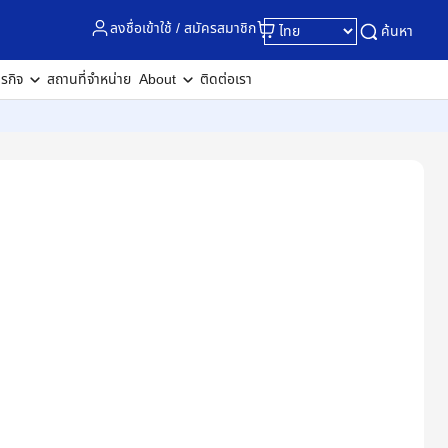
ลงชื่อเข้าใช้ / สมัครสมาชิก
ค้นหา
ุรกิจ
สถานที่จำหน่าย
About
ติดต่อเรา