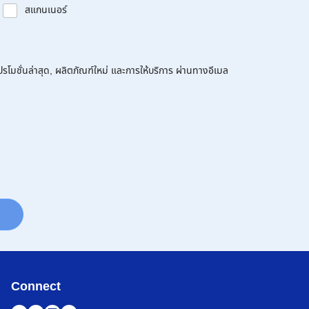
สแกนเนอร์
โมชั่นล่าสุด, ผลิตภัณฑ์ใหม่ และการให้บริการ ผ่านทางอีเมล
Connect