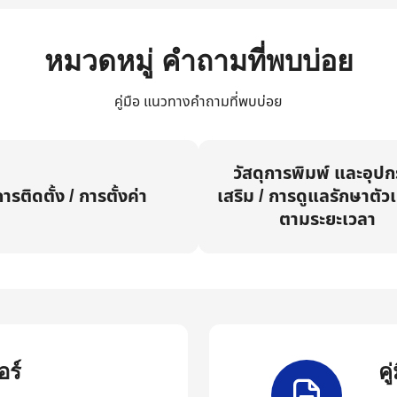
หมวดหมู่ คำถามที่พบบ่อย
คู่มือ แนวทางคำถามที่พบบ่อย
วัสดุการพิมพ์ และอุป
ารติดตั้ง / การตั้งค่า
เสริม / การดูแลรักษาตัวเ
ตามระยะเวลา
ร์
ค