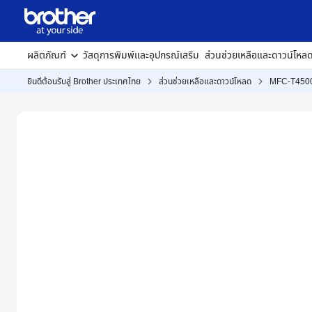
ผลิตภัณฑ์
วัสดุการพิมพ์และอุปกรณ์เสริม
ส่วนช่วยเหลือและดาวน์โหล
ยินดีต้อนรับสู่ Brother ประเทศไทย
ส่วนช่วยเหลือและดาวน์โหลด
MFC-T45