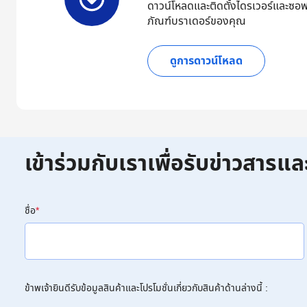
ดาวน์โหลดและติดตั้งไดรเวอร์และซอฟ
ภัณฑ์บราเดอร์ของคุณ
ดูการดาวน์โหลด
เข้าร่วมกับเราเพื่อรับข่าวสารแล
ชื่อ
*
ข้าพเจ้ายินดีรับข้อมูลสินค้าและโปรโมชั่นเกี่ยวกับสินค้าด้านล่างนี้ :