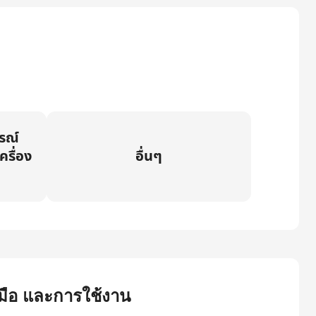
กรณ์
ครื่อง
อื่นๆ
ู่มือ และการใช้งาน