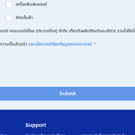
เครื่องพิมพ์เลเซอร์
จักรเย็บผ้า
อร์ คอมเมอร์เชี่ยล (ประเทศไทย) จำกัด เกี่ยวกับผลิตภัณฑ์และบริการ รวมไปถึงโปร
ความเป็นส่วนตัว
และนโยบายปกป้องข้อมูลของบราเดอร์
.
*
Submit
Support