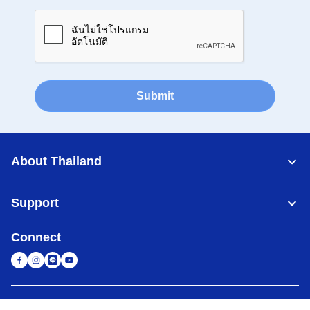
Submit
About Thailand
Support
Connect
Thailand
เครือข่าย Brother ทั่วโลก