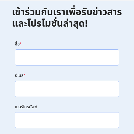
เข้าร่วมกับเราเพื่อรับข่าวสาร
และโปรโมชั่นล่าสุด!
ชื่อ
*
อีเมล
*
เบอร์โทรศัพท์