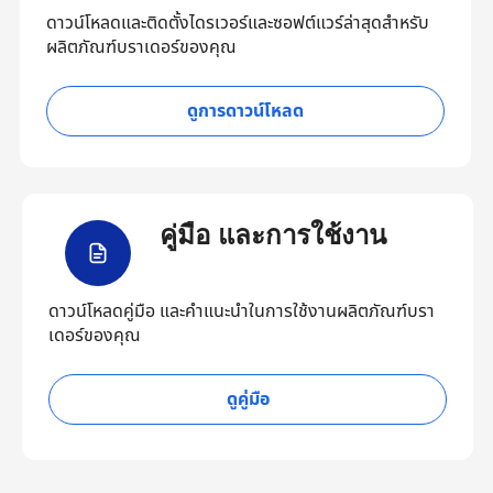
ดาวน์โหลดและติดตั้งไดรเวอร์และซอฟต์แวร์ล่าสุดสำหรับ
ผลิตภัณฑ์บราเดอร์ของคุณ
ดูการดาวน์โหลด
คู่มือ และการใช้งาน
ดาวน์โหลดคู่มือ และคำแนะนำในการใช้งานผลิตภัณฑ์บรา
เดอร์ของคุณ
ดูคู่มือ