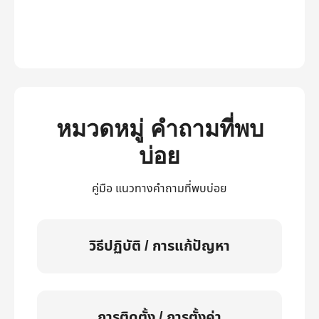
หมวดหมู่ คำถามที่พบ
บ่อย
คู่มือ แนวทางคำถามที่พบบ่อย
วิธีปฏิบัติ / การแก้ปัญหา
การติดตั้ง / การตั้งค่า