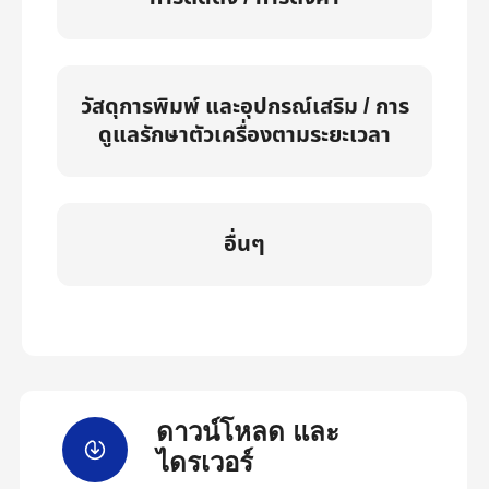
วัสดุการพิมพ์ และอุปกรณ์เสริม / การ
ดูแลรักษาตัวเครื่องตามระยะเวลา
อื่นๆ
ดาวน์โหลด และ
ไดรเวอร์