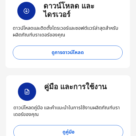
ดาวน์โหลด และ
ไดรเวอร์
ดาวน์โหลดและติดตั้งไดรเวอร์และซอฟต์แวร์ล่าสุดสำหรับ
ผลิตภัณฑ์บราเดอร์ของคุณ
ดูการดาวน์โหลด
คู่มือ และการใช้งาน
ดาวน์โหลดคู่มือ และคำแนะนำในการใช้งานผลิตภัณฑ์บรา
เดอร์ของคุณ
ดูคู่มือ