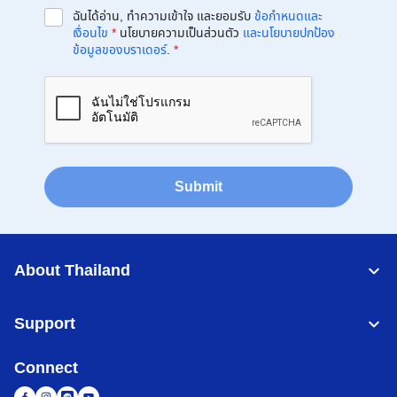
ฉันได้อ่าน, ทำความเข้าใจ และยอมรับ
ข้อกำหนดและ
เงื่อนไข
*
นโยบายความเป็นส่วนตัว
และนโยบายปกป้อง
ข้อมูลของบราเดอร์
.
*
Submit
About Thailand
Support
Connect