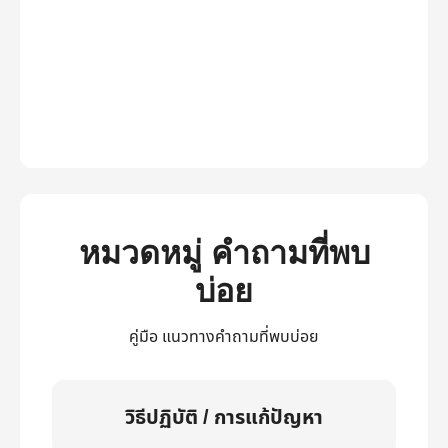
หมวดหมู่ คำถามที่พบ
บ่อย
คู่มือ แนวทางคำถามที่พบบ่อย
วิธีปฏิบัติ / การแก้ปัญหา