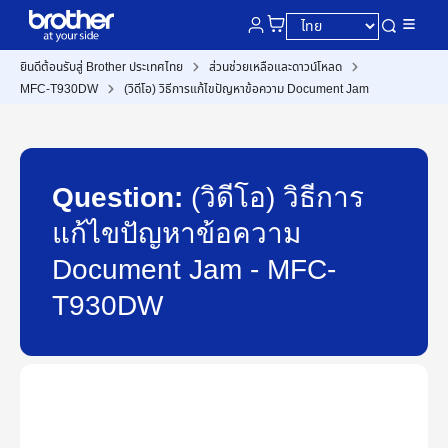
ยินดีต้อนรับสู่ Brother ประเทศไทย
ส่วนช่วยเหลือและดาวน์โหลด
MFC-T930DW
(วิดีโอ) วิธีการแก้ไขปัญหาข้อความ Document Jam
Question:
(วิดีโอ) วิธีการ
แก้ไขปัญหาข้อความ
Document Jam - MFC-
T930DW