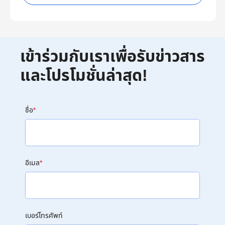
เข้าร่วมกับเราเพื่อรับข่าวสาร
และโปรโมชั่นล่าสุด!
ชื่อ
*
อีเมล
*
เบอร์โทรศัพท์