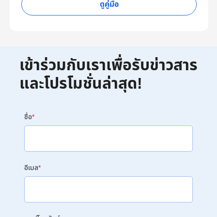
ดูคู่มือ
เข้าร่วมกับเราเพื่อรับข่าวสาร
และโปรโมชั่นล่าสุด!
ชื่อ
*
อีเมล
*