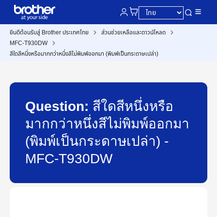
ยินดีต้อนรับสู่ Brother ประเทศไทย
ส่วนช่วยเหลือและดาวน์โหลด
MFC-T930DW
สีใดสีหนึ่งหรือมากกว่าหนึ่งสีไม่พิมพ์ออกมา (พิมพ์เป็นกระดาษเปล่า)
Question:
สีใดสีหนึ่งหรือ
มากกว่าหนึ่งสีไม่พิมพ์ออกมา
(พิมพ์เป็นกระดาษเปล่า) -
MFC-T930DW