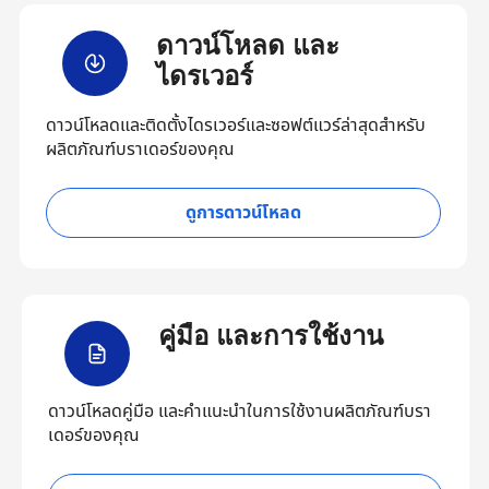
ดาวน์โหลด และ
ไดรเวอร์
ดาวน์โหลดและติดตั้งไดรเวอร์และซอฟต์แวร์ล่าสุดสำหรับ
ผลิตภัณฑ์บราเดอร์ของคุณ
ดูการดาวน์โหลด
คู่มือ และการใช้งาน
ดาวน์โหลดคู่มือ และคำแนะนำในการใช้งานผลิตภัณฑ์บรา
เดอร์ของคุณ