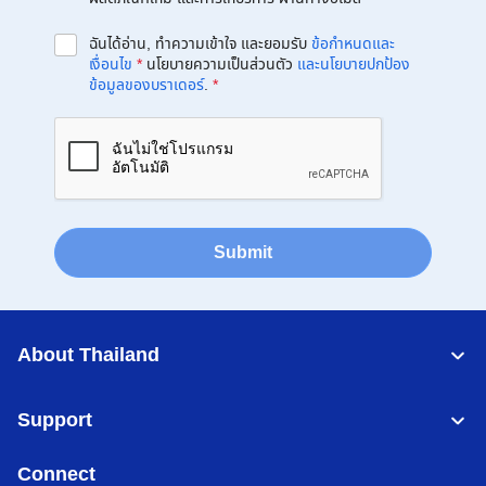
ฉันได้อ่าน, ทำความเข้าใจ และยอมรับ
ข้อกำหนดและ
เงื่อนไข
*
นโยบายความเป็นส่วนตัว
และนโยบายปกป้อง
ข้อมูลของบราเดอร์
.
*
Submit
About Thailand
Support
Connect