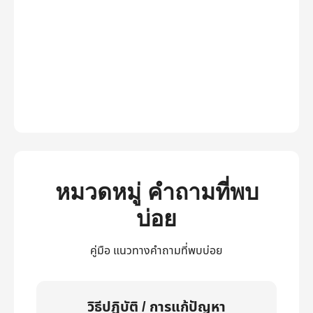
หมวดหมู่ คำถามที่พบ
บ่อย
คู่มือ แนวทางคำถามที่พบบ่อย
วิธีปฏิบัติ / การแก้ปัญหา