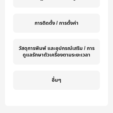
การติดตั้ง / การตั้งค่า
วัสดุการพิมพ์ และอุปกรณ์เสริม / การ
ดูแลรักษาตัวเครื่องตามระยะเวลา
อื่นๆ