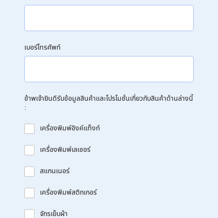
เบอร์โทรศัพท์
ข้าพเจ้ายินดีรับข้อมูลสินค้าและโปรโมชั่นเกี่ยวกับสินค้าด้านล่างนี้
:
เครื่องพิมพ์อิงค์แท็งก์
เครื่องพิมพ์เลเซอร์
สแกนเนอร์
เครื่องพิมพ์สติกเกอร์
จักรเย็บผ้า