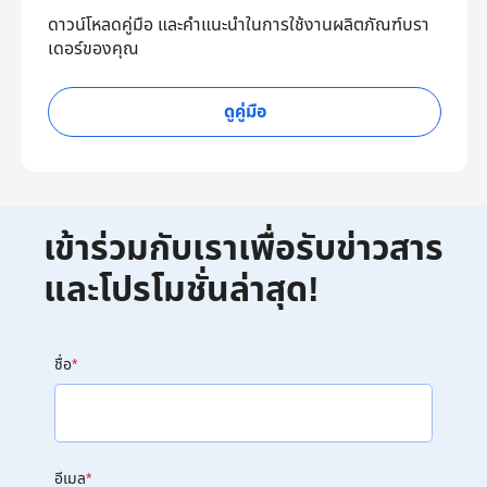
ดาวน์โหลดคู่มือ และคำแนะนำในการใช้งานผลิตภัณฑ์บรา
เดอร์ของคุณ
ดูคู่มือ
เข้าร่วมกับเราเพื่อรับข่าวสาร
และโปรโมชั่นล่าสุด!
ชื่อ
*
อีเมล
*