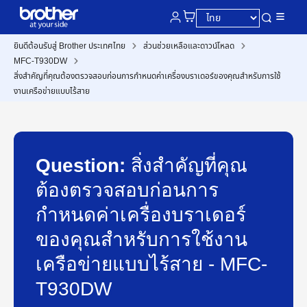
ยินดีต้อนรับสู่ Brother ประเทศไทย
ส่วนช่วยเหลือและดาวน์โหลด
MFC-T930DW
สิ่งสำคัญที่คุณต้องตรวจสอบก่อนการกำหนดค่าเครื่องบราเดอร์ของคุณสำหรับการใช้
งานเครือข่ายแบบไร้สาย
Question:
สิ่งสำคัญที่คุณ
ต้องตรวจสอบก่อนการ
กำหนดค่าเครื่องบราเดอร์
ของคุณสำหรับการใช้งาน
เครือข่ายแบบไร้สาย - MFC-
T930DW