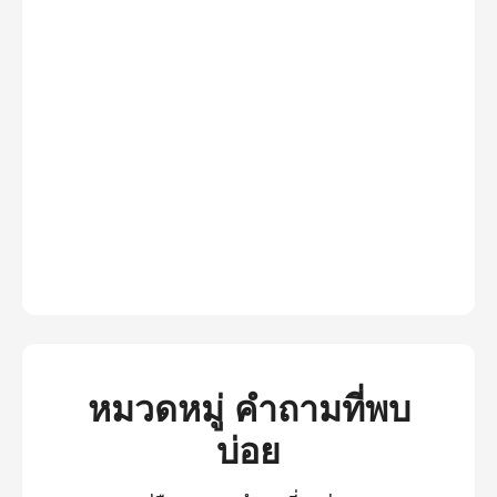
หมวดหมู่ คำถามที่พบ
บ่อย