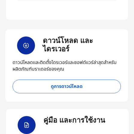
ดาวน์โหลด และ
ไดรเวอร์
ดาวน์โหลดและติดตั้งไดรเวอร์และซอฟต์แวร์ล่าสุดสำหรับ
ผลิตภัณฑ์บราเดอร์ของคุณ
ดูการดาวน์โหลด
คู่มือ และการใช้งาน