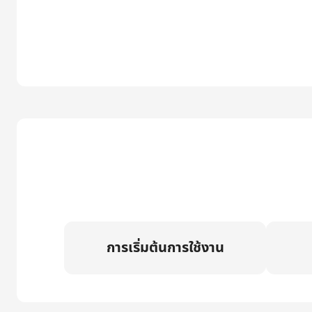
การเริ่มต้นการใช้งาน