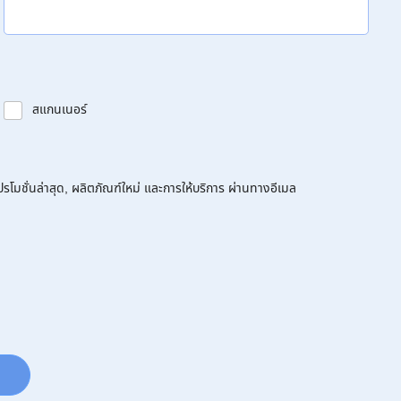
สแกนเนอร์
โมชั่นล่าสุด, ผลิตภัณฑ์ใหม่ และการให้บริการ ผ่านทางอีเมล