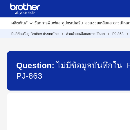
ผลิตภัณฑ์
วัสดุการพิมพ์และอุปกรณ์เสริม
ส่วนช่วยเหลือและดาวน์โหล
ยินดีต้อนรับสู่ Brother ประเทศไทย
ส่วนช่วยเหลือและดาวน์โหลด
PJ-863
Question:
ไม่มีข้อมูลบันทึกใน
PJ-863