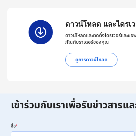
ดาวน์โหลด และไดรเวอ
ดาวน์โหลดและติดตั้งไดรเวอร์และซอฟ
ภัณฑ์บราเดอร์ของคุณ
ดูการดาวน์โหลด
เข้าร่วมกับเราเพื่อรับข่าวสารแล
ชื่อ
*