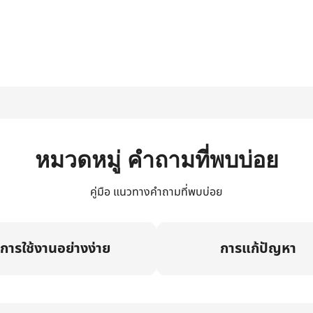
หมวดหมู่ คำถามที่พบบ่อย
คู่มือ แนวทางคำถามที่พบบ่อย
การใช้งานอย่างง่าย
การแก้ปัญหา