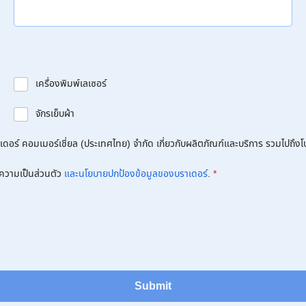
เครื่องพิมพ์เลเซอร์
จักรเย็บผ้า
อร์ คอมเมอร์เชี่ยล (ประเทศไทย) จำกัด เกี่ยวกับผลิตภัณฑ์และบริการ รวมไปถึงโปร
ความเป็นส่วนตัว
และนโยบายปกป้องข้อมูลของบราเดอร์
.
*
Submit