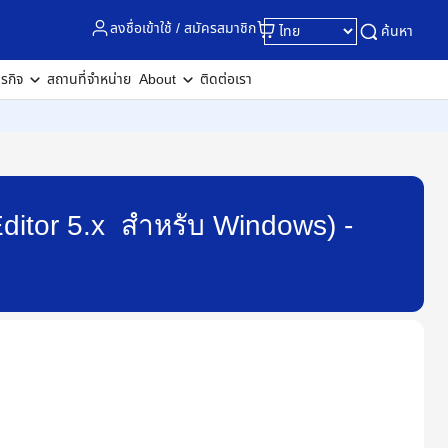
ลงชื่อเข้าใช้ / สมัครสมาชิก
ค้นหา
ุรกิจ
สถานที่จำหน่าย
About
ติดต่อเรา
Editor 5.x สำหรับ Windows) -