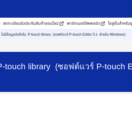
ด
ลงทะเบียนรับประกันสินค้าออนไลน์
พาร์ทเนอร์ซัพพอร์ต
โซลูชั่นสำหรับธ
ไม่มีข้อมูลบันทึกใน P-touch library (ซอฟต์แวร์ P-touch Editor 5.x สำหรับ Windows)
 P-touch library (ซอฟต์แวร์ P-touch 