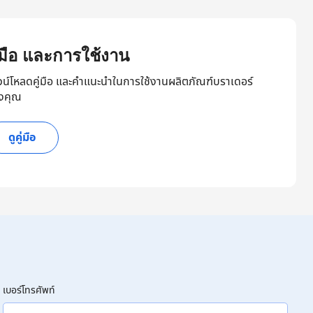
ู่มือ และการใช้งาน
วน์โหลดคู่มือ และคำแนะนำในการใช้งานผลิตภัณฑ์บราเดอร์
งคุณ
ดูคู่มือ
เบอร์โทรศัพท์