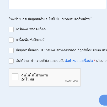
ข้าพเจ้ายินดีรับข้อมูลสินค้าและโปรโมชั่นเกี่ยวกับสินค้าด้านล่างนี้ :
เครื่องพิมพ์อิงค์แท็งก์
เครื่องพิมพ์สติกเกอร์
ข้อมูลการโฆษณา ประชาสัมพันธ์ทางการตลาด ที่ถูกส่งโดย บริษัท บราเด
ฉันได้อ่าน, ทำความเข้าใจ และยอมรับ
ข้อกำหนดและเงื่อนไข
*
นโยบาย