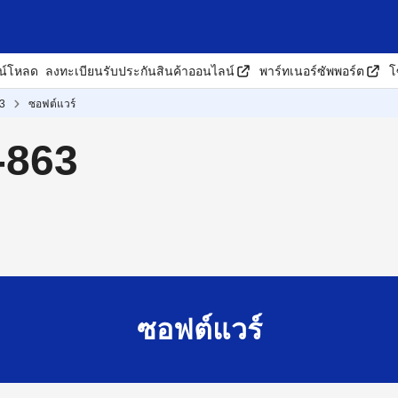
น์โหลด
ลงทะเบียนรับประกันสินค้าออนไลน์
พาร์ทเนอร์ซัพพอร์ต
โ
3
ซอฟต์แวร์
-863
ซอฟต์แวร์