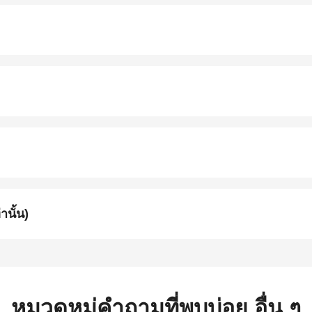
 เท่านั้น)
หมวดหมู่คำถามที่พบบ่อย อื่น ๆ