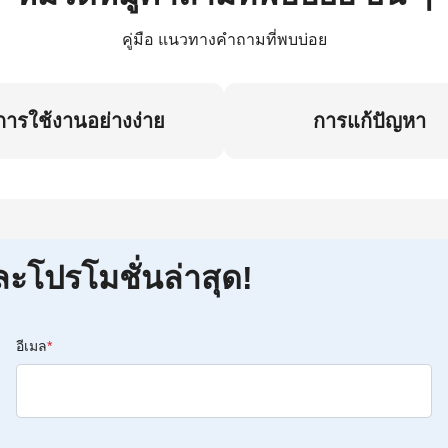
คู่มือ แนวทางคำถามที่พบบ่อย
การใช้งานอย่างง่าย
การแก้ปัญหา
ละโปรโมชั่นล่าสุด!
อีเมล
*