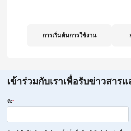
การเริ่มต้นการใช้งาน
เข้าร่วมกับเราเพื่อรับข่าวสารแ
ชื่อ
*