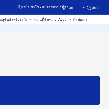
ลงชื่อเข้าใช้ / สมัครสมาชิก
ค้นหา
ซลูชั่นสำหรับธุรกิจ
สถานที่จำหน่าย
About
ติดต่อเรา