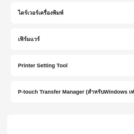
ไดร์เวอร์เครื่องพิมพ์
เฟิร์มแวร์
Printer Setting Tool
P-touch Transfer Manager (สำหรับWindows