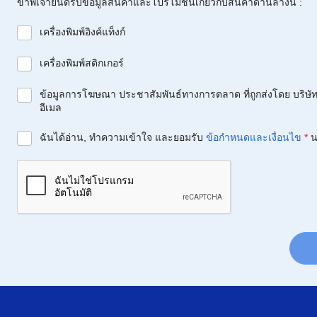
ข้าพเจ้ายินดีรับข้อมูลสินค้าและโปรโมชั่นเกี่ยวกับสินค้าด้านล่างนี้ :
เครื่องพิมพ์อิงค์แท็งก์
เครื่องพิมพ์สติกเกอร์
ข้อมูลการโฆษณา ประชาสัมพันธ์ทางการตลาด ที่ถูกส่งโดย บริษัท 
อีเมล
ฉันได้อ่าน, ทำความเข้าใจ และยอมรับ
ข้อกำหนดและเงื่อนไข
*
น