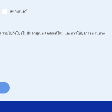
สแกนเนอร์
ร รวมไปถึงโปรโมชั่นล่าสุด, ผลิตภัณฑ์ใหม่ และการให้บริการ ผ่านทาง