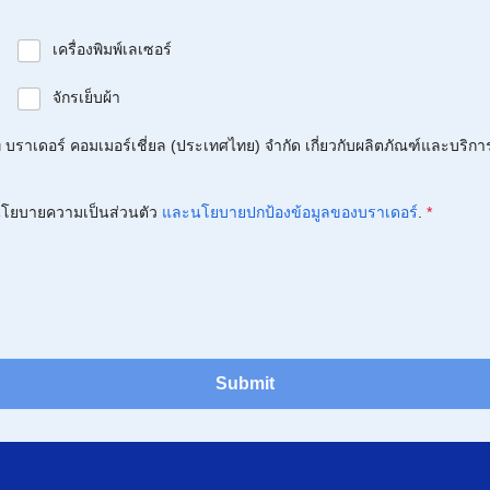
เครื่องพิมพ์เลเซอร์
จักรเย็บผ้า
บราเดอร์ คอมเมอร์เชี่ยล (ประเทศไทย) จำกัด เกี่ยวกับผลิตภัณฑ์และบริกา
โยบายความเป็นส่วนตัว
และนโยบายปกป้องข้อมูลของบราเดอร์
.
*
Submit