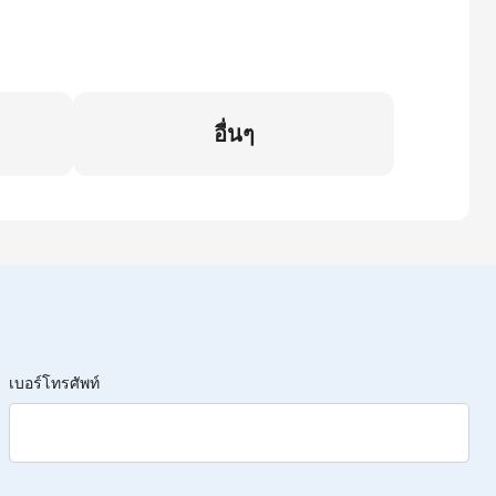
อื่นๆ
เบอร์โทรศัพท์