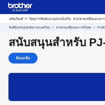
ผลิตภัณฑ์
วัสดุการพิมพ์และอุปกรณ์เสริม
ส่วนช่วยเหลือและดาว
ยินดีต้อนรับสู่ Brother ประเทศไทย
ส่วนช่วยเหลือและดาวน์โหลด
PJ-86
สนับสนุนสำหรับ PJ
ย้อนกลับ