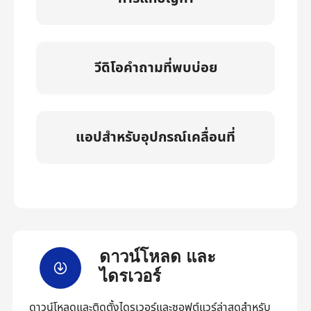
วีดิโอคำถามที่พบบ่อย
แอปสำหรับอุปกรณ์เคลื่อนที่
ดาวน์โหลด และ
ไดรเวอร์
ดาวน์โหลดและติดตั้งไดรเวอร์และซอฟต์แวร์ล่าสุดสำหรับ