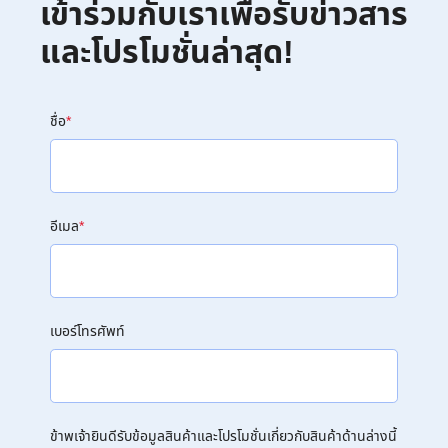
เข้าร่วมกับเราเพื่อรับข่าวสาร
และโปรโมชั่นล่าสุด!
ชื่อ
*
อีเมล
*
เบอร์โทรศัพท์
ข้าพเจ้ายินดีรับข้อมูลสินค้าและโปรโมชั่นเกี่ยวกับสินค้าด้านล่างนี้