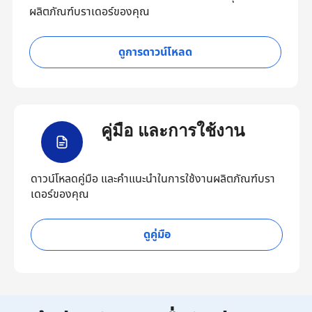
ผลิตภัณฑ์บราเดอร์ของคุณ
ดูการดาวน์โหลด
คู่มือ และการใช้งาน
ดาวน์โหลดคู่มือ และคำแนะนำในการใช้งานผลิตภัณฑ์บรา
เดอร์ของคุณ
ดูคู่มือ