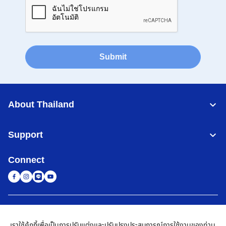
Submit
About Thailand
Support
Connect
Thailand
เครือข่าย Brother ทั่วโลก
เราใช้คุ้กกี้เพื่อเป็นการปรับแต่งและปรับปรุงประสบการณ์การใช้งานของท่าน