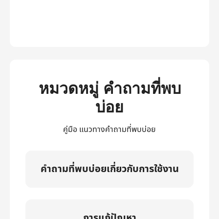
หมวดหมู่ คำถามที่พบ
บ่อย
คู่มือ แนวทางคำถามที่พบบ่อย
คำถามที่พบบ่อยเกี่ยวกับการใช้งาน
การแก้ปัญหา