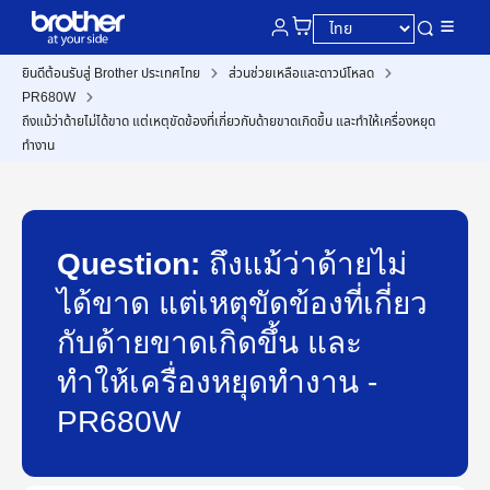
ยินดีต้อนรับสู่ Brother ประเทศไทย
ส่วนช่วยเหลือและดาวน์โหลด
PR680W
ถึงแม้ว่าด้ายไม่ได้ขาด แต่เหตุขัดข้องที่เกี่ยวกับด้ายขาดเกิดขึ้น และทำให้เครื่องหยุด
ทำงาน
Question:
ถึงแม้ว่าด้ายไม่
ได้ขาด แต่เหตุขัดข้องที่เกี่ยว
กับด้ายขาดเกิดขึ้น และ
ทำให้เครื่องหยุดทำงาน -
PR680W