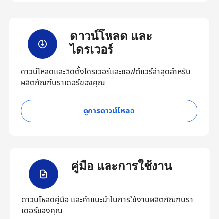
ดาวน์โหลด และ
ไดรเวอร์
ดาวน์โหลดและติดตั้งไดรเวอร์และซอฟต์แวร์ล่าสุดสำหรับ
ผลิตภัณฑ์บราเดอร์ของคุณ
ดูการดาวน์โหลด
คู่มือ และการใช้งาน
ดาวน์โหลดคู่มือ และคำแนะนำในการใช้งานผลิตภัณฑ์บรา
เดอร์ของคุณ