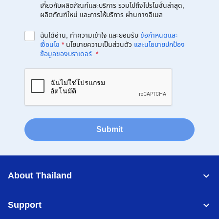
เกี่ยวกับผลิตภัณฑ์และบริการ รวมไปถึงโปรโมชั่นล่าสุด,
ผลิตภัณฑ์ใหม่ และการให้บริการ ผ่านทางอีเมล
ฉันได้อ่าน, ทำความเข้าใจ และยอมรับ
ข้อกำหนดและ
เงื่อนไข
*
นโยบายความเป็นส่วนตัว
และนโยบายปกป้อง
ข้อมูลของบราเดอร์
.
*
Submit
About Thailand
Support