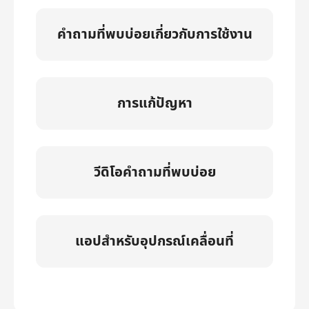
คำถามที่พบบ่อยเกี่ยวกับการใช้งาน
การแก้ปัญหา
วีดิโอคำถามที่พบบ่อย
แอปสำหรับอุปกรณ์เคลื่อนที่