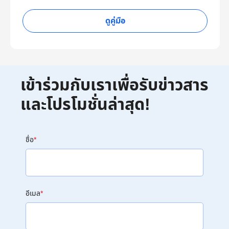
ดูคู่มือ
เข้าร่วมกับเราเพื่อรับข่าวสาร
และโปรโมชั่นล่าสุด!
ชื่อ
*
อีเมล
*