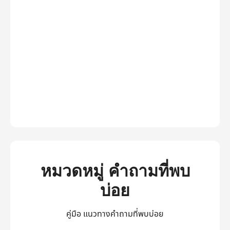
หมวดหมู่ คำถามที่พบ
บ่อย
คู่มือ แนวทางคำถามที่พบบ่อย