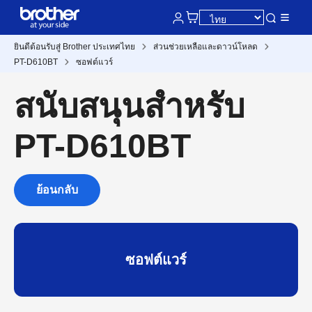
ยินดีต้อนรับสู่ Brother ประเทศไทย
ส่วนช่วยเหลือและดาวน์โหลด
PT-D610BT
ซอฟต์แวร์
สนับสนุนสำหรับ
PT-D610BT
ย้อนกลับ
ซอฟต์แวร์