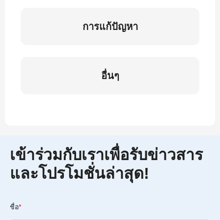
การแก้ปัญหา
อื่นๆ
เข้าร่วมกับเราเพื่อรับข่าวสาร
และโปรโมชั่นล่าสุด!
ชื่อ
*