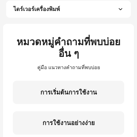
ไดร์เวอร์เครื่องพิมพ์
หมวดหมู่คำถามที่พบบ่อย
อื่น ๆ
คู่มือ แนวทางคำถามที่พบบ่อย
การเริ่มต้นการใช้งาน
การใช้งานอย่างง่าย