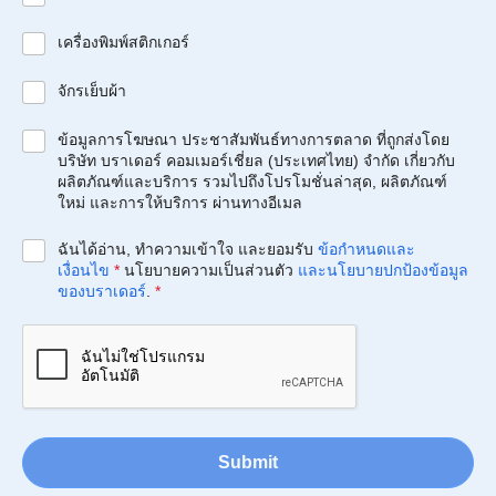
เครื่องพิมพ์สติกเกอร์
จักรเย็บผ้า
ข้อมูลการโฆษณา ประชาสัมพันธ์ทางการตลาด ที่ถูกส่งโดย
บริษัท บราเดอร์ คอมเมอร์เชี่ยล (ประเทศไทย) จำกัด เกี่ยวกับ
ผลิตภัณฑ์และบริการ รวมไปถึงโปรโมชั่นล่าสุด, ผลิตภัณฑ์
ใหม่ และการให้บริการ ผ่านทางอีเมล
ฉันได้อ่าน, ทำความเข้าใจ และยอมรับ
ข้อกำหนดและ
เงื่อนไข
*
นโยบายความเป็นส่วนตัว
และนโยบายปกป้องข้อมูล
ของบราเดอร์
.
*
Submit