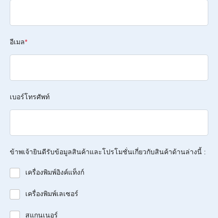
อีเมล
*
เบอร์โทรศัพท์
ข้าพเจ้ายินดีรับข้อมูลสินค้าและโปรโมชั่นเกี่ยวกับสินค้าด้านล่างนี้ :
เครื่องพิมพ์อิงค์แท็งก์
เครื่องพิมพ์เลเซอร์
สแกนเนอร์