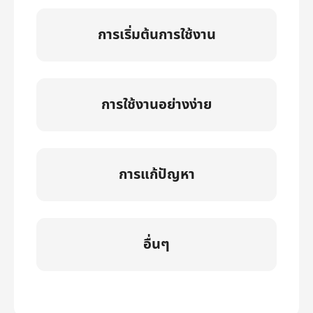
การเริ่มต้นการใช้งาน
การใช้งานอย่างง่าย
การแก้ปัญหา
อื่นๆ