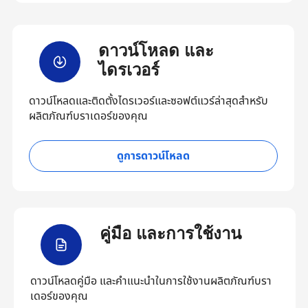
ดาวน์โหลด และ
ไดรเวอร์
ดาวน์โหลดและติดตั้งไดรเวอร์และซอฟต์แวร์ล่าสุดสำหรับ
ผลิตภัณฑ์บราเดอร์ของคุณ
ดูการดาวน์โหลด
คู่มือ และการใช้งาน
ดาวน์โหลดคู่มือ และคำแนะนำในการใช้งานผลิตภัณฑ์บรา
เดอร์ของคุณ