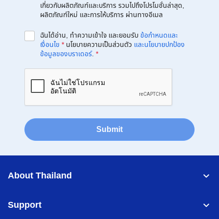
เกี่ยวกับผลิตภัณฑ์และบริการ รวมไปถึงโปรโมชั่นล่าสุด,
ผลิตภัณฑ์ใหม่ และการให้บริการ ผ่านทางอีเมล
ฉันได้อ่าน, ทำความเข้าใจ และยอมรับ
ข้อกำหนดและ
เงื่อนไข
*
นโยบายความเป็นส่วนตัว
และนโยบายปกป้อง
ข้อมูลของบราเดอร์
.
*
Submit
About Thailand
Support