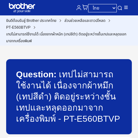
ยินดีต้อนรับสู่ Brother ประเทศไทย
ส่วนช่วยเหลือและดาวน์โหลด
PT-E560BTVP
เทปไม่สามารถใช้งานได้ เนื่องจากผ้าหมึก (เทปสีดำ) ติดอยู่ระหว่างชั้นเทปและหลุดออก
มาจากเครื่องพิมพ์
Question:
เทปไม่สามารถ
ใช้งานได้ เนื่องจากผ้าหมึก
(เทปสีดำ) ติดอยู่ระหว่างชั้น
เทปและหลุดออกมาจาก
เครื่องพิมพ์ - PT-E560BTVP