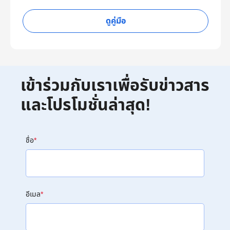
ดูคู่มือ
เข้าร่วมกับเราเพื่อรับข่าวสาร
และโปรโมชั่นล่าสุด!
ชื่อ
*
อีเมล
*