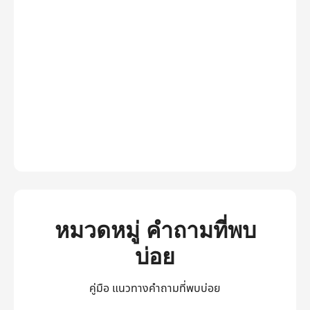
หมวดหมู่ คำถามที่พบ
บ่อย
คู่มือ แนวทางคำถามที่พบบ่อย