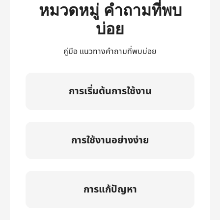
หมวดหมู่ คำถามที่พบ
บ่อย
คู่มือ แนวทางคำถามที่พบบ่อย
การเริ่มต้นการใช้งาน
การใช้งานอย่างง่าย
การแก้ปัญหา