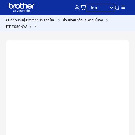
ยินดีต้อนรับสู่ Brother ประเทศไทย
ส่วนช่วยเหลือและดาวน์โหลด
PT-P950NW
*