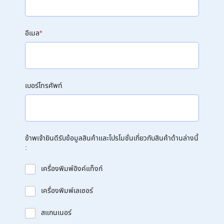
อีเมล
*
เบอร์โทรศัพท์
ข้าพเจ้ายินดีรับข้อมูลสินค้าและโปรโมชั่นเกี่ยวกับสินค้าด้านล่างนี้
:
เครื่องพิมพ์อิงค์แท็งก์
เครื่องพิมพ์เลเซอร์
สแกนเนอร์