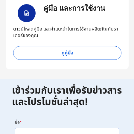
คู่มือ และการใช้งาน
ดาวน์โหลดคู่มือ และคำแนะนำในการใช้งานผลิตภัณฑ์บรา
เดอร์ของคุณ
ดูคู่มือ
เข้าร่วมกับเราเพื่อรับข่าวสาร
และโปรโมชั่นล่าสุด!
ชื่อ
*