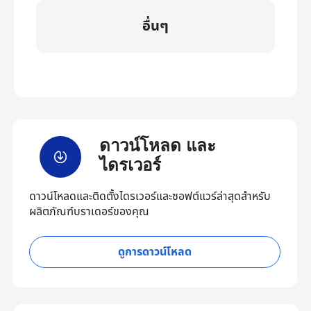
อื่นๆ
ดาวน์โหลด และ
ไดรเวอร์
ดาวน์โหลดและติดตั้งไดรเวอร์และซอฟต์แวร์ล่าสุดสำหรับ
ผลิตภัณฑ์บราเดอร์ของคุณ
ดูการดาวน์โหลด