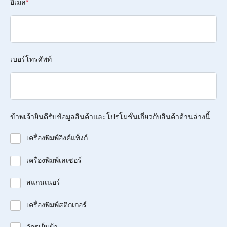
อีเมล
*
เบอร์โทรศัพท์
ข้าพเจ้ายินดีรับข้อมูลสินค้าและโปรโมชั่นเกี่ยวกับสินค้าด้านล่างนี้ :
เครื่องพิมพ์อิงค์แท็งก์
เครื่องพิมพ์เลเซอร์
สแกนเนอร์
เครื่องพิมพ์สติกเกอร์