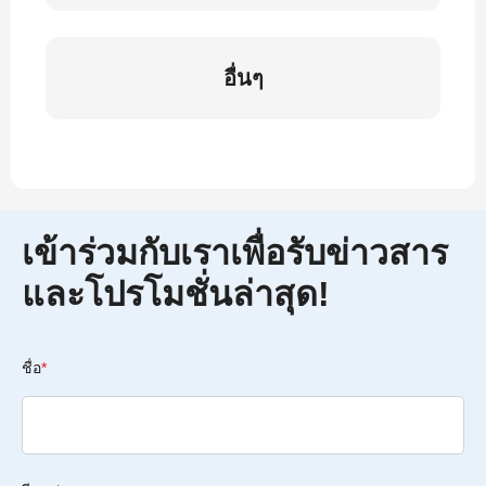
อื่นๆ
เข้าร่วมกับเราเพื่อรับข่าวสาร
และโปรโมชั่นล่าสุด!
ชื่อ
*