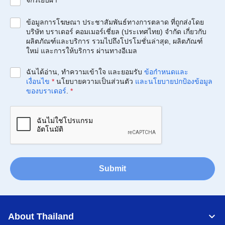
จักรเย็บผ้า
ข้อมูลการโฆษณา ประชาสัมพันธ์ทางการตลาด ที่ถูกส่งโดย
บริษัท บราเดอร์ คอมเมอร์เชี่ยล (ประเทศไทย) จำกัด เกี่ยวกับ
ผลิตภัณฑ์และบริการ รวมไปถึงโปรโมชั่นล่าสุด, ผลิตภัณฑ์
ใหม่ และการให้บริการ ผ่านทางอีเมล
ฉันได้อ่าน, ทำความเข้าใจ และยอมรับ
ข้อกำหนดและ
เงื่อนไข
*
นโยบายความเป็นส่วนตัว
และนโยบายปกป้องข้อมูล
ของบราเดอร์
.
*
Submit
About Thailand