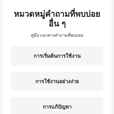
หมวดหมู่คำถามที่พบบ่อย
อื่น ๆ
คู่มือ แนวทางคำถามที่พบบ่อย
การเริ่มต้นการใช้งาน
การใช้งานอย่างง่าย
การแก้ปัญหา