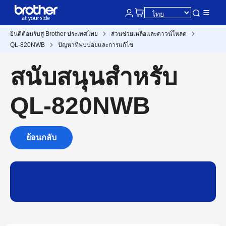
ยินดีต้อนรับสู่ Brother ประเทศไทย
ส่วนช่วยเหลือและดาวน์โหลด
QL-820NWB
ปัญหาที่พบบ่อยและการแก้ไข
สนับสนุนสำหรับ
QL-820NWB
ย้อนกลับ