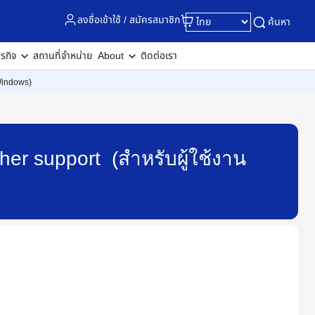
ลงชื่อเข้าใช้ / สมัครสมาชิก
ค้นหา
ุรกิจ
สถานที่จำหน่าย
About
ติดต่อเรา
 Windows)
er support (สำหรับผู้ใช้งาน