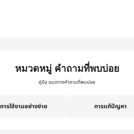
หมวดหมู่ คำถามที่พบบ่อย
คู่มือ แนวทางคำถามที่พบบ่อย
การใช้งานอย่างง่าย
การแก้ปัญหา