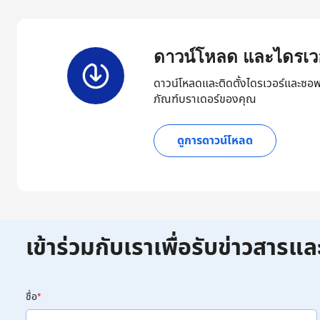
ดาวน์โหลด และไดรเวอ
ดาวน์โหลดและติดตั้งไดรเวอร์และซอฟ
ภัณฑ์บราเดอร์ของคุณ
ดูการดาวน์โหลด
เข้าร่วมกับเราเพื่อรับข่าวสารแล
ชื่อ
*