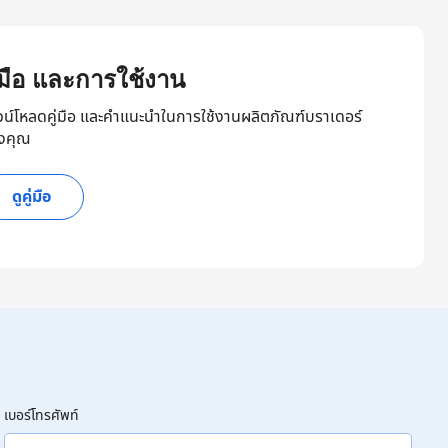
ู่มือ และการใช้งาน
วน์โหลดคู่มือ และคำแนะนำในการใช้งานผลิตภัณฑ์บราเดอร์
งคุณ
ดูคู่มือ
เบอร์โทรศัพท์