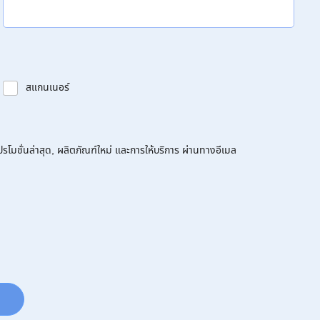
สแกนเนอร์
โมชั่นล่าสุด, ผลิตภัณฑ์ใหม่ และการให้บริการ ผ่านทางอีเมล