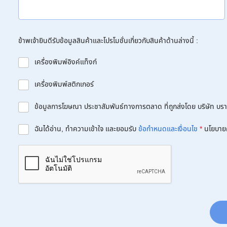
ข้าพเจ้ายินดีรับข้อมูลสินค้าและโปรโมชั่นเกี่ยวกับสินค้าด้านล่างนี้ :
เครื่องพิมพ์อิงค์แท็งก์
เครื่องพิมพ์สติกเกอร์
ข้อมูลการโฆษณา ประชาสัมพันธ์ทางการตลาด ที่ถูกส่งโดย บริษัท บราเด
ฉันได้อ่าน, ทำความเข้าใจ และยอมรับ
ข้อกำหนดและเงื่อนไข
*
นโยบาย