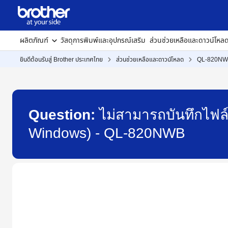
ผลิตภัณฑ์
วัสดุการพิมพ์และอุปกรณ์เสริม
ส่วนช่วยเหลือและดาวน์โหล
ยินดีต้อนรับสู่ Brother ประเทศไทย
ส่วนช่วยเหลือและดาวน์โหลด
QL-820N
Question:
ไม่สามารถบันทึกไฟล์
Windows) - QL-820NWB