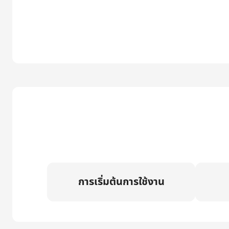
การเริ่มต้นการใช้งาน