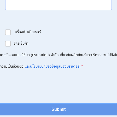
เครื่องพิมพ์เลเซอร์
จักรเย็บผ้า
อร์ คอมเมอร์เชี่ยล (ประเทศไทย) จำกัด เกี่ยวกับผลิตภัณฑ์และบริการ รวมไปถึงโปร
ความเป็นส่วนตัว
และนโยบายปกป้องข้อมูลของบราเดอร์
.
*
Submit