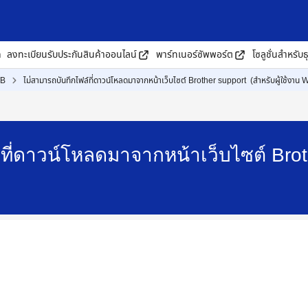
ด
ลงทะเบียนรับประกันสินค้าออนไลน์
พาร์ทเนอร์ซัพพอร์ต
โซลูชั่นสำหรับธ
WB
ไม่สามารถบันทึกไฟล์ที่ดาวน์โหลดมาจากหน้าเว็บไซต์ Brother support (สำหรับผู้ใช้งาน
ที่ดาวน์โหลดมาจากหน้าเว็บไซต์ Broth