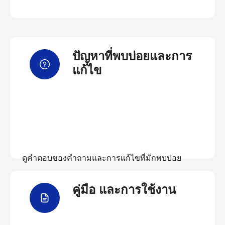
ปัญหาที่พบบ่อยและการ
แก้ไข
ดูคำตอบของคำถามและการแก้ไขที่มักพบบ่อย
คู่มือ และการใช้งาน
ดูคำถามที่พบบ่อย