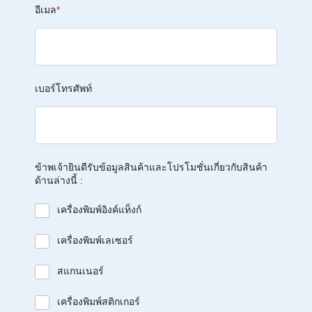
อีเมล
*
เบอร์โทรศัพท์
ข้าพเจ้ายินดีรับข้อมูลสินค้าและโปรโมชั่นเกี่ยวกับสินค้า
ด้านล่างนี้ :
เครื่องพิมพ์อิงค์แท็งก์
เครื่องพิมพ์เลเซอร์
สแกนเนอร์
เครื่องพิมพ์สติกเกอร์