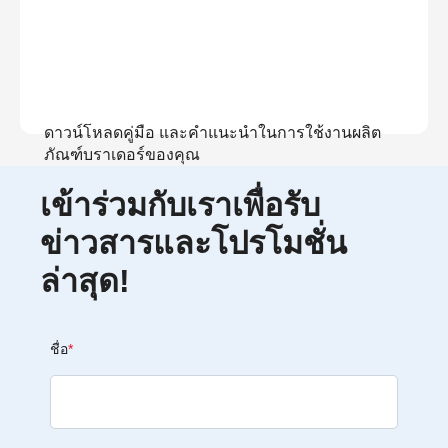
ดาวน์โหลดคู่มือ และคำแนะนำในการใช้งานผลิต
ภัณฑ์บราเดอร์ของคุณ
เข้าร่วมกับเราเพื่อรับ
ดูคู่มือ
ข่าวสารและโปรโมชั่น
ล่าสุด!
ชื่อ
*