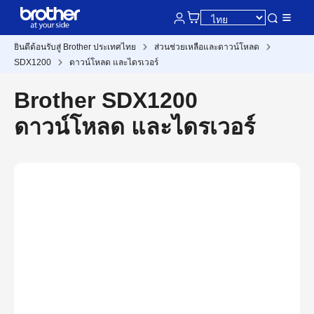
ยินดีต้อนรับสู่ Brother ประเทศไทย
ส่วนช่วยเหลือและดาวน์โหลด
SDX1200
ดาวน์โหลด และไดรเวอร์
Brother SDX1200
ดาวน์โหลด และไดรเวอร์