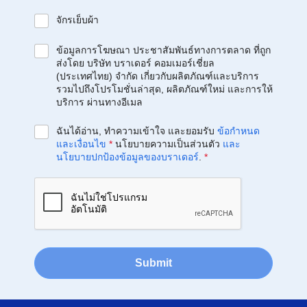
จักรเย็บผ้า
ข้อมูลการโฆษณา ประชาสัมพันธ์ทางการตลาด ที่ถูก
ส่งโดย บริษัท บราเดอร์ คอมเมอร์เชี่ยล
(ประเทศไทย) จำกัด เกี่ยวกับผลิตภัณฑ์และบริการ
รวมไปถึงโปรโมชั่นล่าสุด, ผลิตภัณฑ์ใหม่ และการให้
บริการ ผ่านทางอีเมล
ฉันได้อ่าน, ทำความเข้าใจ และยอมรับ
ข้อกำหนด
และเงื่อนไข
*
นโยบายความเป็นส่วนตัว
และ
นโยบายปกป้องข้อมูลของบราเดอร์
.
*
Submit