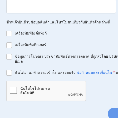
ข้าพเจ้ายินดีรับข้อมูลสินค้าและโปรโมชั่นเกี่ยวกับสินค้าด้านล่างนี้ :
เครื่องพิมพ์อิงค์แท็งก์
เครื่องพิมพ์สติกเกอร์
ข้อมูลการโฆษณา ประชาสัมพันธ์ทางการตลาด ที่ถูกส่งโดย บริษัท 
อีเมล
ฉันได้อ่าน, ทำความเข้าใจ และยอมรับ
ข้อกำหนดและเงื่อนไข
*
น