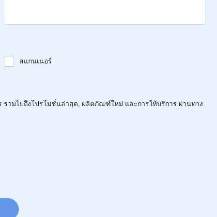
สแกนเนอร์
ร รวมไปถึงโปรโมชั่นล่าสุด, ผลิตภัณฑ์ใหม่ และการให้บริการ ผ่านทาง