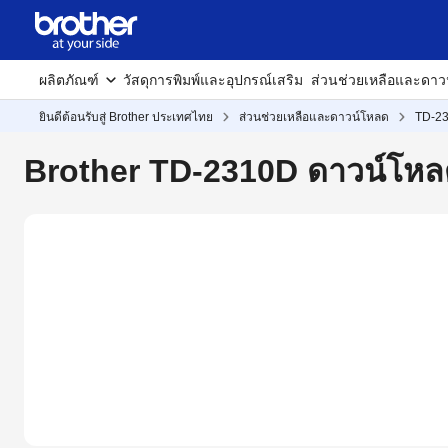
ผลิตภัณฑ์
วัสดุการพิมพ์และอุปกรณ์เสริม
ส่วนช่วยเหลือและดาว
ยินดีต้อนรับสู่ Brother ประเทศไทย
ส่วนช่วยเหลือและดาวน์โหลด
TD-2
Brother TD-2310D ดาวน์โหล