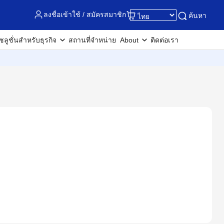
ลงชื่อเข้าใช้ / สมัครสมาชิก
ค้นหา
ซลูชั่นสำหรับธุรกิจ
สถานที่จำหน่าย
About
ติดต่อเรา