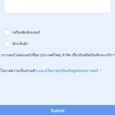
เครื่องพิมพ์เลเซอร์
จักรเย็บผ้า
บราเดอร์ คอมเมอร์เชี่ยล (ประเทศไทย) จำกัด เกี่ยวกับผลิตภัณฑ์และบริกา
โยบายความเป็นส่วนตัว
และนโยบายปกป้องข้อมูลของบราเดอร์
.
*
Submit