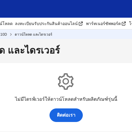
น์โหลด
ลงทะเบียนรับประกันสินค้าออนไลน์
พาร์ทเนอร์ซัพพอร์ต
โ
310D
ดาวน์โหลด และไดรเวอร์
ด และไดรเวอร์
ไม่มีไดรฟ์เวอร์ให้ดาวน์โหลดสำหรับผลิตภัณฑ์รุ่นนี้
ติดต่อเรา