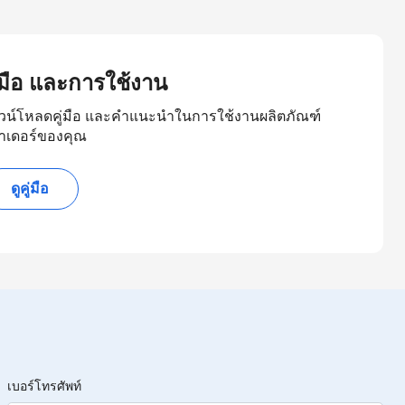
ู่มือ และการใช้งาน
วน์โหลดคู่มือ และคำแนะนำในการใช้งานผลิตภัณฑ์
าเดอร์ของคุณ
ดูคู่มือ
เบอร์โทรศัพท์