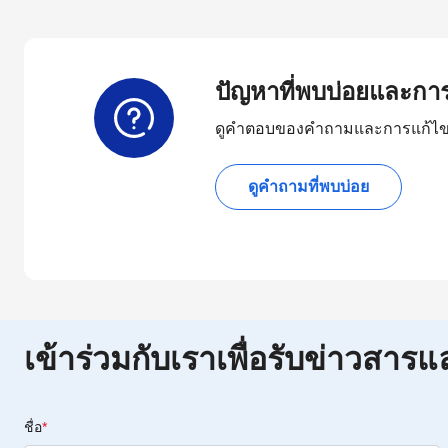
ปัญหาที่พบบ่อยและกา
ดูคำตอบของคำถามและการแก้ไขท
ดูคำถามที่พบบ่อย
เข้าร่วมกับเราเพื่อรับข่าวสารแ
ชื่อ
*