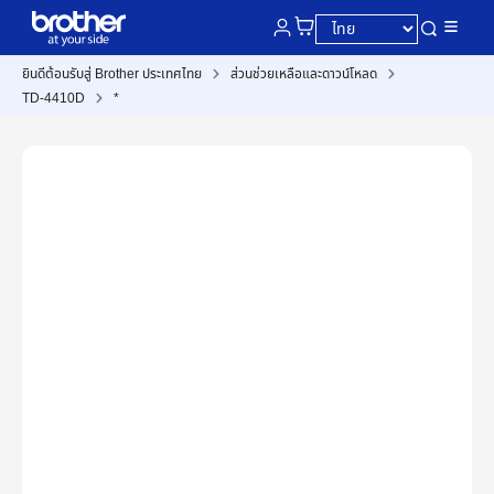
ยินดีต้อนรับสู่ Brother ประเทศไทย
ส่วนช่วยเหลือและดาวน์โหลด
TD-4410D
*