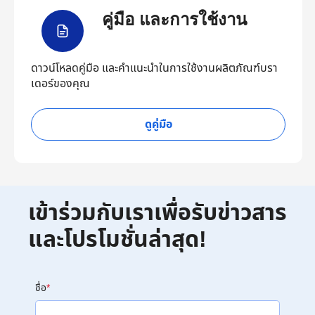
คู่มือ และการใช้งาน
ดาวน์โหลดคู่มือ และคำแนะนำในการใช้งานผลิตภัณฑ์บรา
เดอร์ของคุณ
ดูคู่มือ
เข้าร่วมกับเราเพื่อรับข่าวสาร
และโปรโมชั่นล่าสุด!
ชื่อ
*