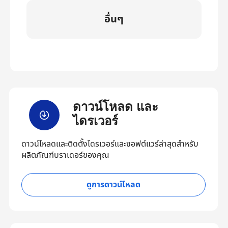
อื่นๆ
ดาวน์โหลด และ
ไดรเวอร์
ดาวน์โหลดและติดตั้งไดรเวอร์และซอฟต์แวร์ล่าสุดสำหรับ
ผลิตภัณฑ์บราเดอร์ของคุณ
ดูการดาวน์โหลด