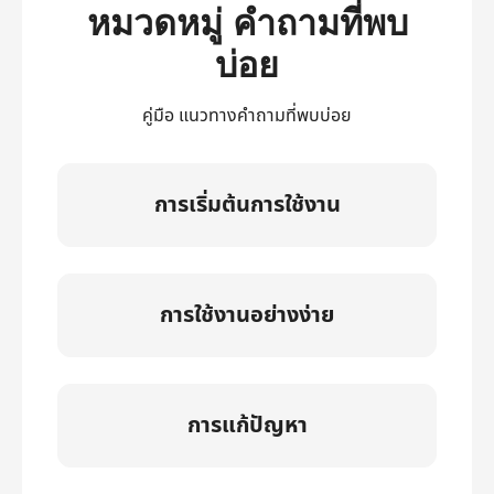
หมวดหมู่ คำถามที่พบ
บ่อย
คู่มือ แนวทางคำถามที่พบบ่อย
การเริ่มต้นการใช้งาน
การใช้งานอย่างง่าย
การแก้ปัญหา