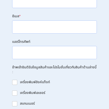
อีเมล
*
เบอร์โทรศัพท์
ข้าพเจ้ายินดีรับข้อมูลสินค้าและโปรโมชั่นเกี่ยวกับสินค้าด้านล่างนี้
:
เครื่องพิมพ์อิงค์แท็งก์
เครื่องพิมพ์เลเซอร์
สแกนเนอร์