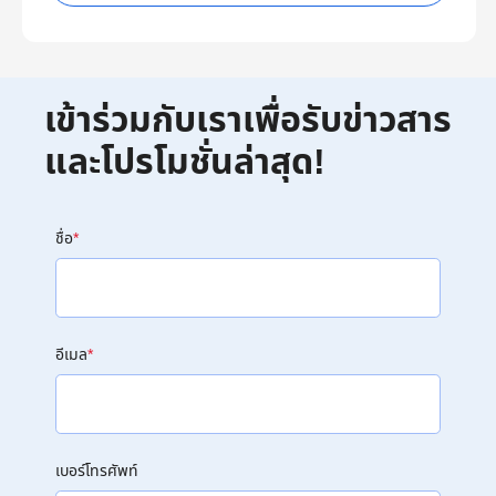
เข้าร่วมกับเราเพื่อรับข่าวสาร
และโปรโมชั่นล่าสุด!
ชื่อ
*
อีเมล
*
เบอร์โทรศัพท์