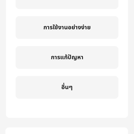
การใช้งานอย่างง่าย
การแก้ปัญหา
อื่นๆ