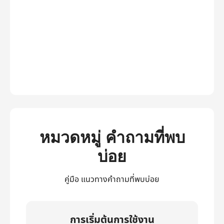
หมวดหมู่ คำถามที่พบ
บ่อย
คู่มือ แนวทางคำถามที่พบบ่อย
การเริ่มต้นการใช้งาน