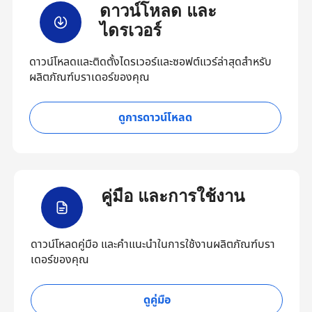
ดาวน์โหลด และ
ไดรเวอร์
ดาวน์โหลดและติดตั้งไดรเวอร์และซอฟต์แวร์ล่าสุดสำหรับ
ผลิตภัณฑ์บราเดอร์ของคุณ
ดูการดาวน์โหลด
คู่มือ และการใช้งาน
ดาวน์โหลดคู่มือ และคำแนะนำในการใช้งานผลิตภัณฑ์บรา
เดอร์ของคุณ
ดูคู่มือ