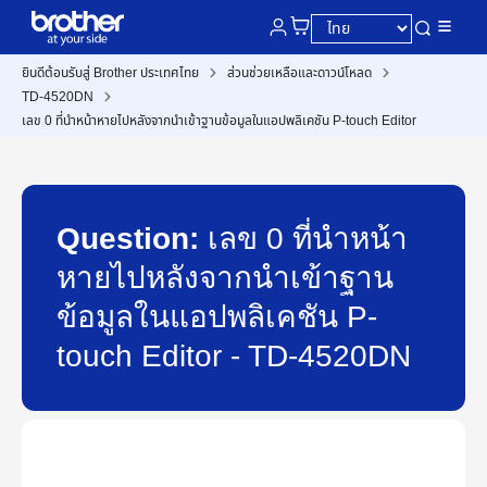
ยินดีต้อนรับสู่ Brother ประเทศไทย
ส่วนช่วยเหลือและดาวน์โหลด
TD-4520DN
เลข 0 ที่นำหน้าหายไปหลังจากนำเข้าฐานข้อมูลในแอปพลิเคชัน P-touch Editor
Question:
เลข 0 ที่นำหน้า
หายไปหลังจากนำเข้าฐาน
ข้อมูลในแอปพลิเคชัน P-
touch Editor - TD-4520DN