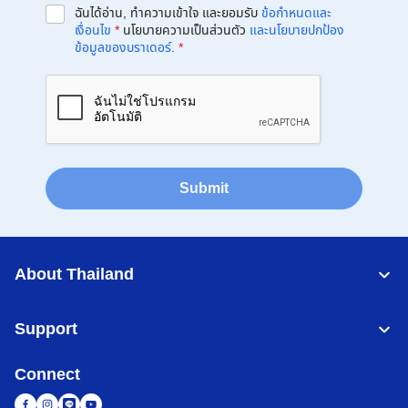
ฉันได้อ่าน, ทำความเข้าใจ และยอมรับ
ข้อกำหนดและ
เงื่อนไข
*
นโยบายความเป็นส่วนตัว
และนโยบายปกป้อง
ข้อมูลของบราเดอร์
.
*
Submit
About Thailand
Support
Connect