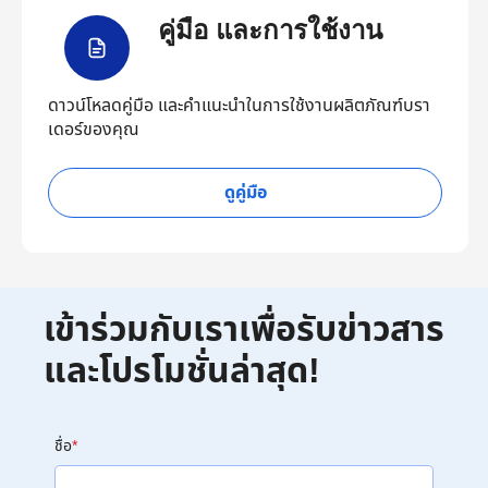
คู่มือ และการใช้งาน
ดาวน์โหลดคู่มือ และคำแนะนำในการใช้งานผลิตภัณฑ์บรา
เดอร์ของคุณ
ดูคู่มือ
เข้าร่วมกับเราเพื่อรับข่าวสาร
และโปรโมชั่นล่าสุด!
ชื่อ
*