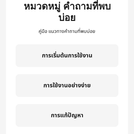
หมวดหมู่ คำถามที่พบ
บ่อย
คู่มือ แนวทางคำถามที่พบบ่อย
การเริ่มต้นการใช้งาน
การใช้งานอย่างง่าย
การแก้ปัญหา