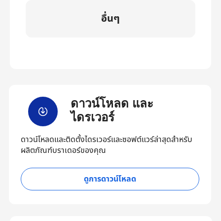
อื่นๆ
ดาวน์โหลด และ
ไดรเวอร์
ดาวน์โหลดและติดตั้งไดรเวอร์และซอฟต์แวร์ล่าสุดสำหรับ
ผลิตภัณฑ์บราเดอร์ของคุณ
ดูการดาวน์โหลด