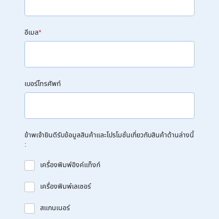
อีเมล
*
เบอร์โทรศัพท์
ข้าพเจ้ายินดีรับข้อมูลสินค้าและโปรโมชั่นเกี่ยวกับสินค้าด้านล่างนี้
:
เครื่องพิมพ์อิงค์แท็งก์
เครื่องพิมพ์เลเซอร์
สแกนเนอร์