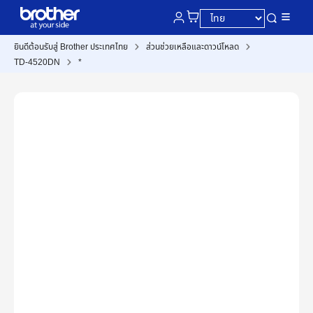
ยินดีต้อนรับสู่ Brother ประเทศไทย
ส่วนช่วยเหลือและดาวน์โหลด
TD-4520DN
*