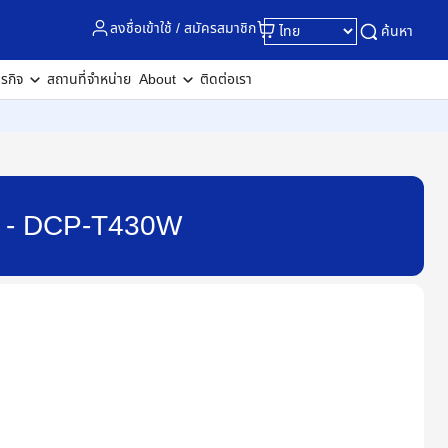
ลงชื่อเข้าใช้ / สมัครสมาชิก
ค้นหา
ุรกิจ
สถานที่จำหน่าย
About
ติดต่อเรา
) - DCP-T430W