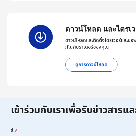
ดาวน์โหลด และไดรเวอ
ดาวน์โหลดและติดตั้งไดรเวอร์และซอฟ
ภัณฑ์บราเดอร์ของคุณ
ดูการดาวน์โหลด
เข้าร่วมกับเราเพื่อรับข่าวสารแล
ชื่อ
*