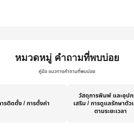
หมวดหมู่ คำถามที่พบบ่อย
คู่มือ แนวทางคำถามที่พบบ่อย
วัสดุการพิมพ์ และอุป
ารติดตั้ง / การตั้งค่า
เสริม / การดูแลรักษาตัวเ
ตามระยะเวลา