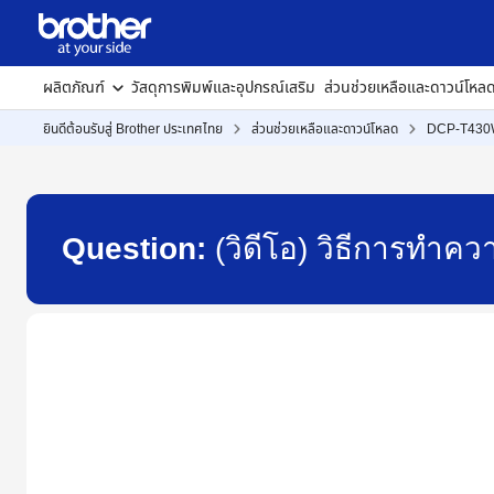
ผลิตภัณฑ์
วัสดุการพิมพ์และอุปกรณ์เสริม
ส่วนช่วยเหลือและดาวน์โหล
ยินดีต้อนรับสู่ Brother ประเทศไทย
ส่วนช่วยเหลือและดาวน์โหลด
DCP-T43
Question:
(วิดีโอ) วิธีการท