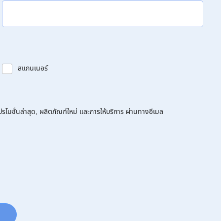
สแกนเนอร์
โมชั่นล่าสุด, ผลิตภัณฑ์ใหม่ และการให้บริการ ผ่านทางอีเมล