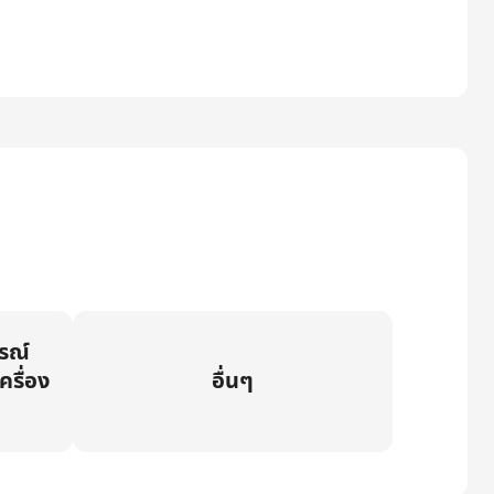
กรณ์
ครื่อง
อื่นๆ