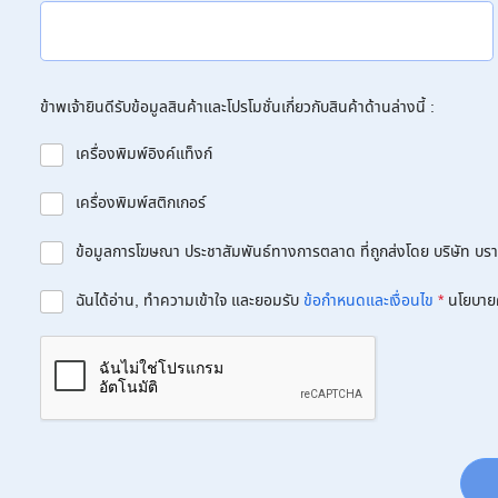
ข้าพเจ้ายินดีรับข้อมูลสินค้าและโปรโมชั่นเกี่ยวกับสินค้าด้านล่างนี้ :
เครื่องพิมพ์อิงค์แท็งก์
เครื่องพิมพ์สติกเกอร์
ข้อมูลการโฆษณา ประชาสัมพันธ์ทางการตลาด ที่ถูกส่งโดย บริษัท บราเด
ฉันได้อ่าน, ทำความเข้าใจ และยอมรับ
ข้อกำหนดและเงื่อนไข
*
นโยบาย