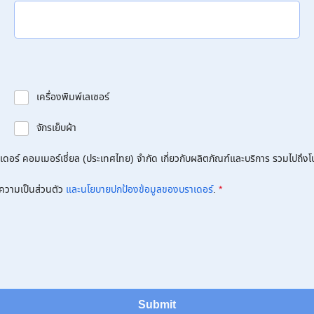
เครื่องพิมพ์เลเซอร์
จักรเย็บผ้า
อร์ คอมเมอร์เชี่ยล (ประเทศไทย) จำกัด เกี่ยวกับผลิตภัณฑ์และบริการ รวมไปถึงโปร
ความเป็นส่วนตัว
และนโยบายปกป้องข้อมูลของบราเดอร์
.
*
Submit