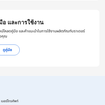
ู่มือ และการใช้งาน
วน์โหลดคู่มือ และคำแนะนำในการใช้งานผลิตภัณฑ์บราเดอร์
งคุณ
ดูคู่มือ
เบอร์โทรศัพท์